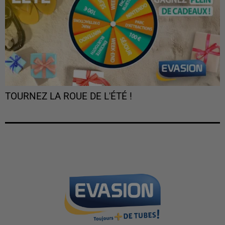
TOURNEZ LA ROUE DE L'ÉTÉ !