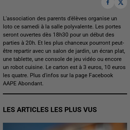
L'association des parents d'élèves organise un
loto ce samedi à la salle polyvalente. Les portes
seront ouvertes dès 18h30 pour un début des
parties à 20h. Et les plus chanceux pourront peut-
être repartir avec un salon de jardin, un écran plat,
une tablette, une console de jeu vidéo ou encore
un robot cuisine. Le carton est à 3 euros, 10 euros
les quatre. Plus d'infos sur la page Facebook
AAPE Abondant.
LES ARTICLES LES PLUS VUS