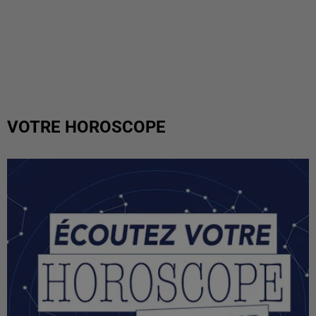
VOTRE HOROSCOPE