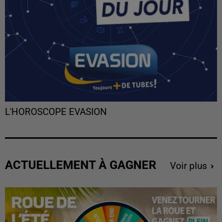
L'HOROSCOPE EVASION
ACTUELLEMENT À GAGNER
Voir plus