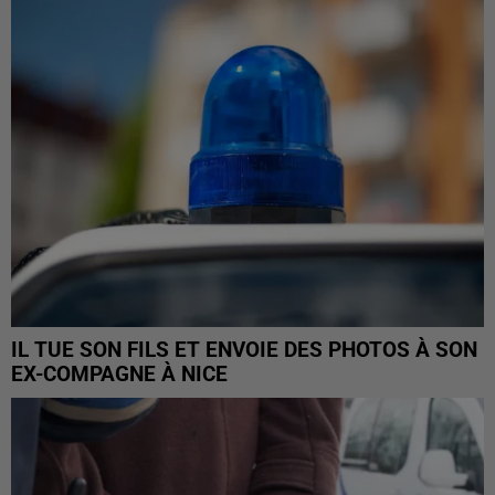
IL TUE SON FILS ET ENVOIE DES PHOTOS À SON
EX-COMPAGNE À NICE