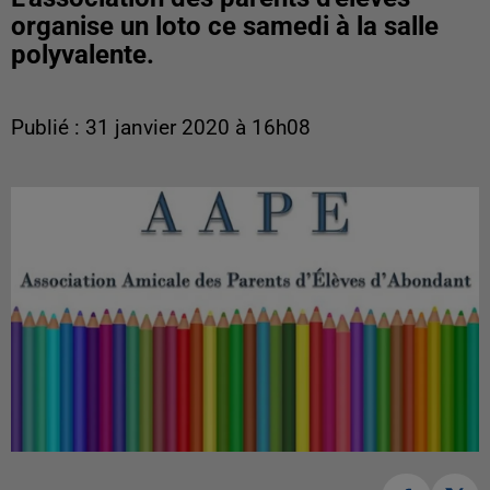
organise un loto ce samedi à la salle
polyvalente.
Publié : 31 janvier 2020 à 16h08