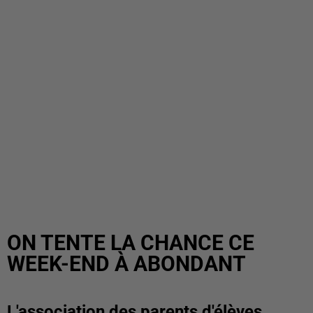
ON TENTE LA CHANCE CE
WEEK-END À ABONDANT
L'association des parents d'élèves