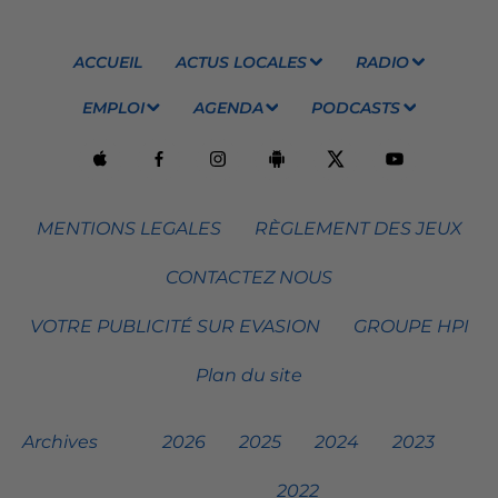
ACCUEIL
ACTUS LOCALES
RADIO
EMPLOI
AGENDA
PODCASTS
MENTIONS LEGALES
RÈGLEMENT DES JEUX
CONTACTEZ NOUS
VOTRE PUBLICITÉ SUR EVASION
GROUPE HPI
Plan du site
Archives
2026
2025
2024
2023
2022