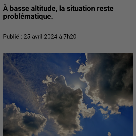
À basse altitude, la situation reste
problématique.
Publié : 25 avril 2024 à 7h20