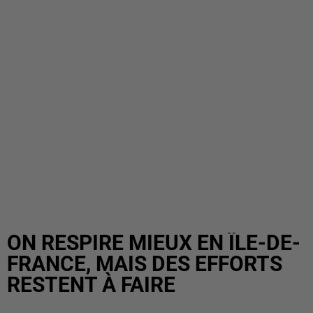
ON RESPIRE MIEUX EN ÎLE-DE-
FRANCE, MAIS DES EFFORTS
RESTENT À FAIRE