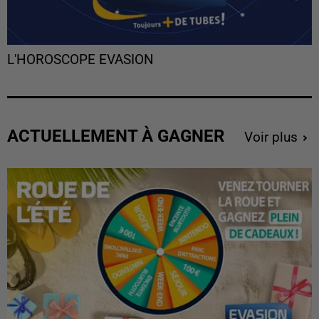
L'HOROSCOPE EVASION
ACTUELLEMENT À GAGNER
Voir plus