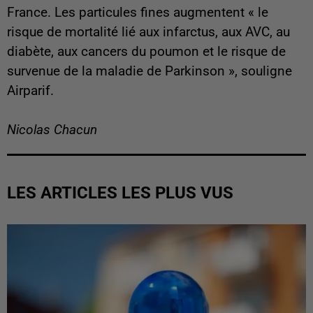
France. Les particules fines augmentent « le
risque de mortalité lié aux infarctus, aux AVC, au
diabète, aux cancers du poumon et le risque de
survenue de la maladie de Parkinson », souligne
Airparif.
Nicolas Chacun
LES ARTICLES LES PLUS VUS