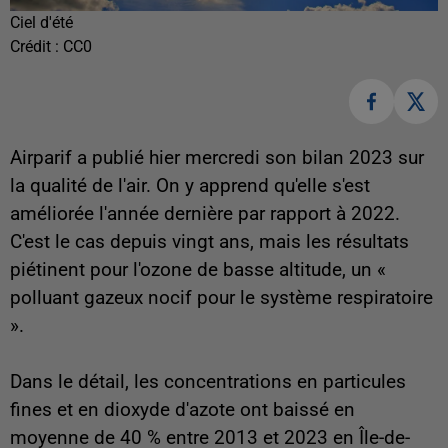
Ciel d'été
Crédit :
CC0
Airparif a publié hier mercredi son bilan 2023 sur
la qualité de l'air. On y apprend qu'elle s'est
améliorée l'année dernière par rapport à 2022.
C'est le cas depuis vingt ans, mais les résultats
piétinent pour l'ozone de basse altitude, un «
polluant gazeux nocif pour le système respiratoire
».
Dans le détail, les concentrations en particules
fines et en dioxyde d'azote ont baissé en
moyenne de 40 % entre 2013 et 2023 en Île-de-