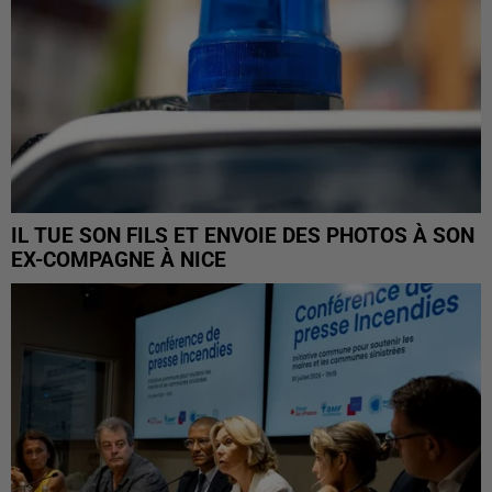
IL TUE SON FILS ET ENVOIE DES PHOTOS À SON
EX-COMPAGNE À NICE