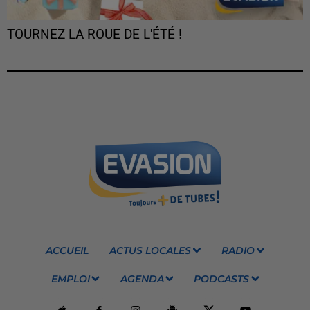
TOURNEZ LA ROUE DE L'ÉTÉ !
ACCUEIL
ACTUS LOCALES
RADIO
EMPLOI
AGENDA
PODCASTS