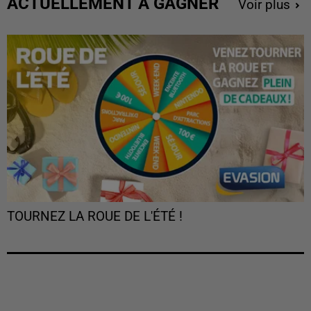
ACTUELLEMENT À GAGNER
Voir plus
TOURNEZ LA ROUE DE L'ÉTÉ !