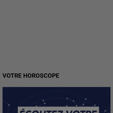
VOTRE HOROSCOPE