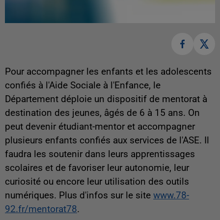
Pour accompagner les enfants et les adolescents
confiés à l'Aide Sociale à l'Enfance, le
Département déploie un dispositif de mentorat à
destination des jeunes, âgés de 6 à 15 ans. On
peut devenir étudiant-mentor et accompagner
plusieurs enfants confiés aux services de l'ASE. Il
faudra les soutenir dans leurs apprentissages
scolaires et de favoriser leur autonomie, leur
curiosité ou encore leur utilisation des outils
numériques. Plus d'infos sur le site
www.78-
92.fr/mentorat78
.