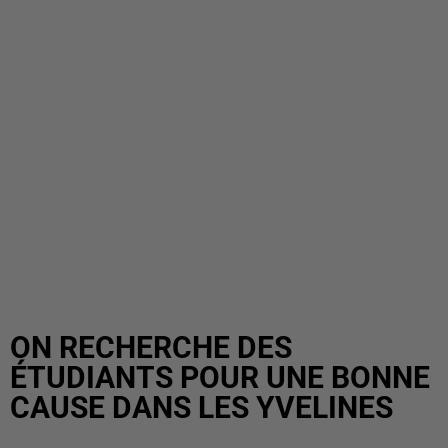
ON RECHERCHE DES
ÉTUDIANTS POUR UNE BONNE
CAUSE DANS LES YVELINES