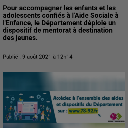
Pour accompagner les enfants et les
adolescents confiés à l'Aide Sociale à
l'Enfance, le Département déploie un
dispositif de mentorat à destination
des jeunes.
Publié : 9 août 2021 à 12h14