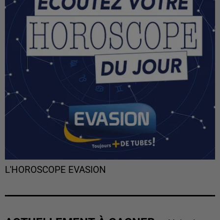
L'HOROSCOPE EVASION