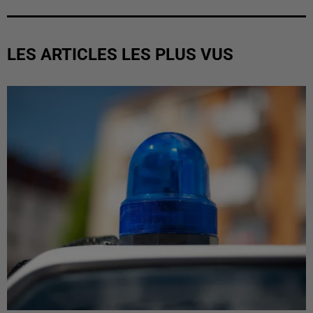
LES ARTICLES LES PLUS VUS