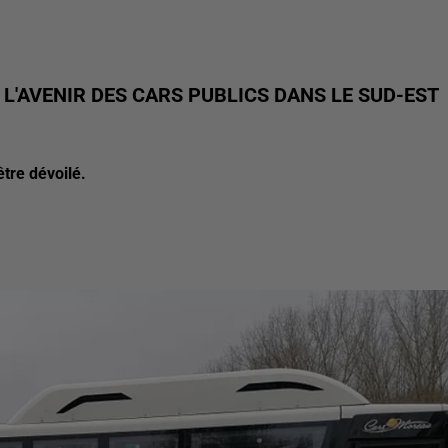
L'AVENIR DES CARS PUBLICS DANS LE SUD-EST
être dévoilé.