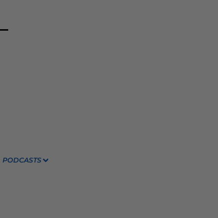
PODCASTS