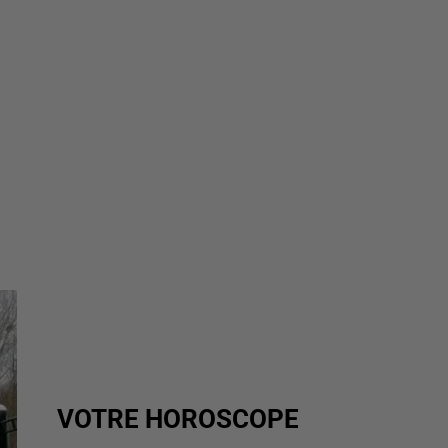
VOTRE HOROSCOPE