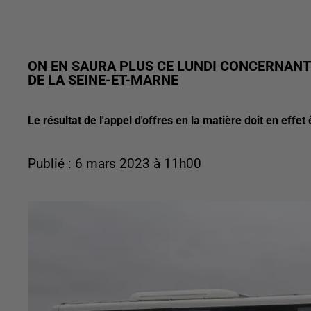
ON EN SAURA PLUS CE LUNDI CONCERNANT 
DE LA SEINE-ET-MARNE
Le résultat de l'appel d'offres en la matière doit en effet 
Publié : 6 mars 2023 à 11h00