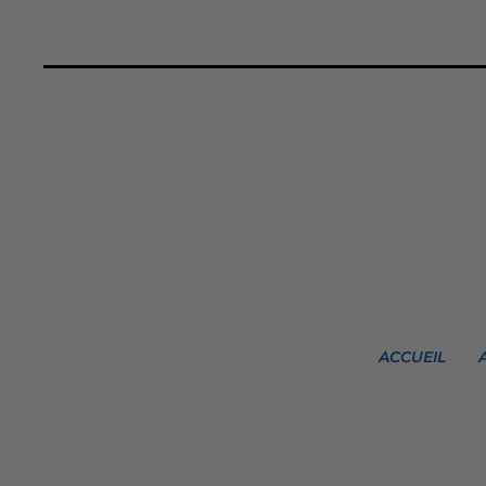
ACCUEIL