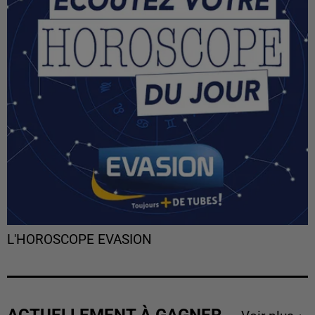
L'HOROSCOPE EVASION
ACTUELLEMENT À GAGNER