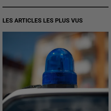
LES ARTICLES LES PLUS VUS