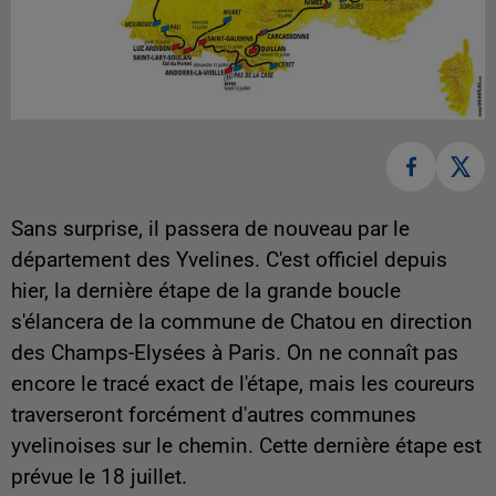
Sans surprise, il passera de nouveau par le
département des Yvelines. C'est officiel depuis
hier, la dernière étape de la grande boucle
s'élancera de la commune de Chatou en direction
des Champs-Elysées à Paris. On ne connaît pas
encore le tracé exact de l'étape, mais les coureurs
traverseront forcément d'autres communes
yvelinoises sur le chemin. Cette dernière étape est
prévue le 18 juillet.