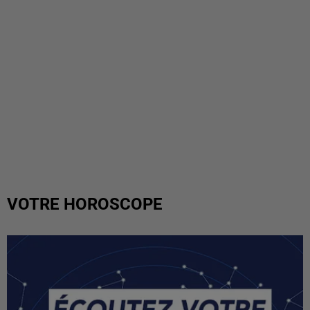
VOTRE HOROSCOPE