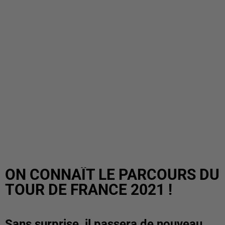
ON CONNAÎT LE PARCOURS DU
TOUR DE FRANCE 2021 !
Sans surprise, il passera de nouveau