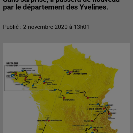
par le département des Yvelines.
Publié : 2 novembre 2020 à 13h01