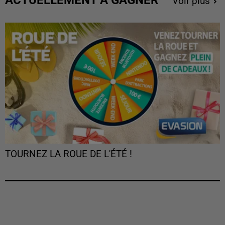
Voir plus
TOURNEZ LA ROUE DE L'ÉTÉ !