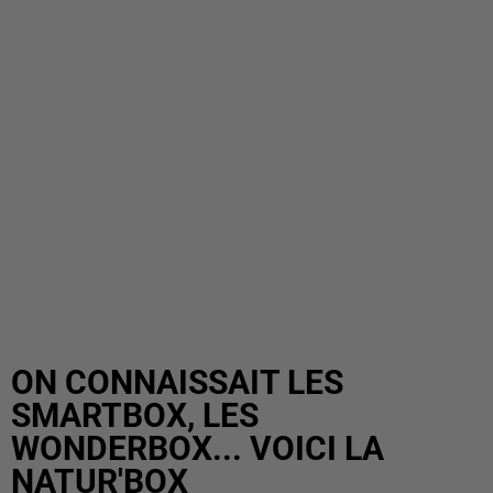
ON CONNAISSAIT LES
SMARTBOX, LES
WONDERBOX... VOICI LA
NATUR'BOX