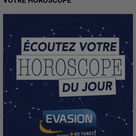
VOTRE HOROSCOPE