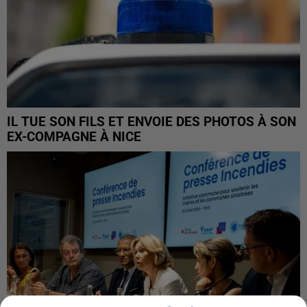
IL TUE SON FILS ET ENVOIE DES PHOTOS À SON
EX-COMPAGNE À NICE