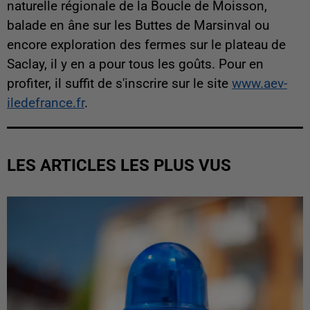
naturelle régionale de la Boucle de Moisson,
balade en âne sur les Buttes de Marsinval ou
encore exploration des fermes sur le plateau de
Saclay, il y en a pour tous les goûts. Pour en
profiter, il suffit de s'inscrire sur le site
www.aev-
iledefrance.fr
.
LES ARTICLES LES PLUS VUS