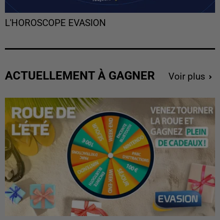
L'HOROSCOPE EVASION
ACTUELLEMENT À GAGNER
Voir plus