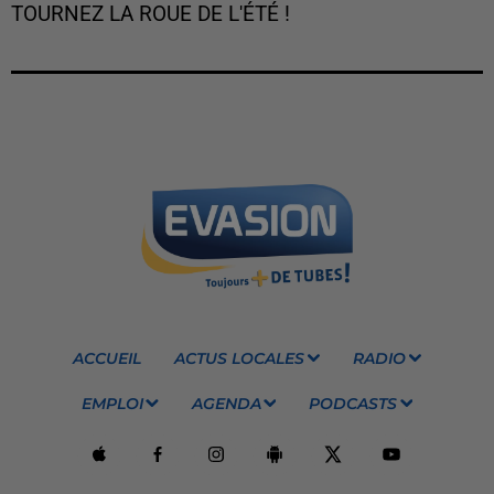
TOURNEZ LA ROUE DE L'ÉTÉ !
ACCUEIL
ACTUS LOCALES
RADIO
EMPLOI
AGENDA
PODCASTS