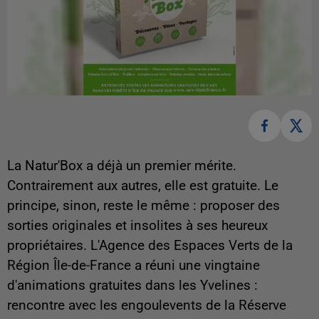
La Natur'Box a déjà un premier mérite.
Contrairement aux autres, elle est gratuite. Le
principe, sinon, reste le même : proposer des
sorties originales et insolites à ses heureux
propriétaires. L'Agence des Espaces Verts de la
Région Île-de-France a réuni une vingtaine
d'animations gratuites dans les Yvelines :
rencontre avec les engoulevents de la Réserve