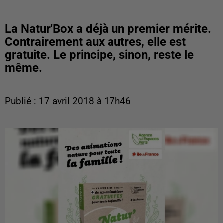
La Natur'Box a déjà un premier mérite.
Contrairement aux autres, elle est
gratuite. Le principe, sinon, reste le
même.
Publié : 17 avril 2018 à 17h46