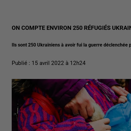
ON COMPTE ENVIRON 250 RÉFUGIÉS UKRAI
Ils sont 250 Ukrainiens à avoir fui la guerre déclenchée p
Publié : 15 avril 2022 à 12h24