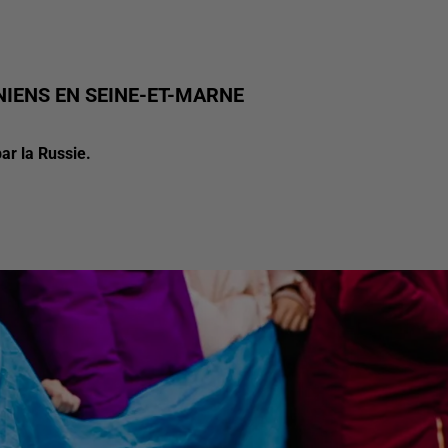
NIENS EN SEINE-ET-MARNE
ar la Russie.