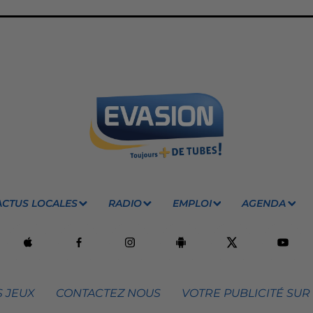
ACTUS LOCALES
RADIO
EMPLOI
AGENDA
 JEUX
CONTACTEZ NOUS
VOTRE PUBLICITÉ SUR