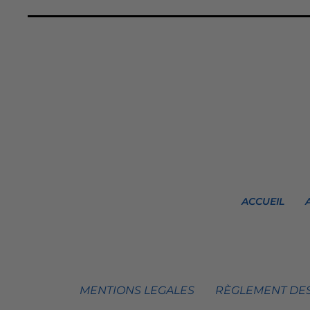
ACCUEIL
MENTIONS LEGALES
RÈGLEMENT DES