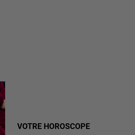
VOTRE HOROSCOPE