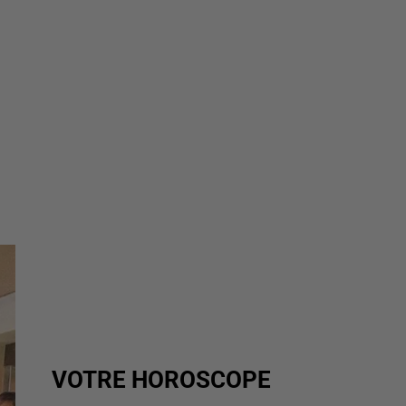
VOTRE HOROSCOPE