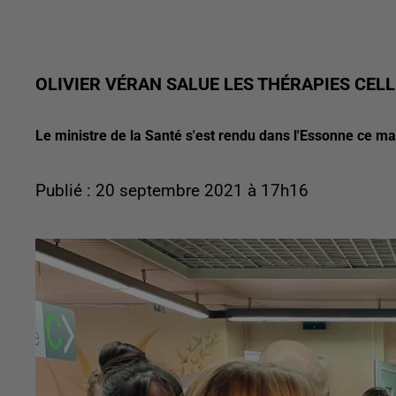
OLIVIER VÉRAN SALUE LES THÉRAPIES CELL
Le ministre de la Santé s'est rendu dans l'Essonne ce mati
Publié : 20 septembre 2021 à 17h16