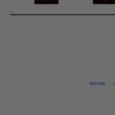
ACCUEIL