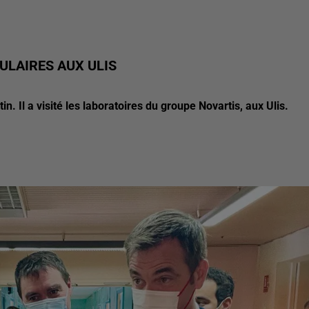
ULAIRES AUX ULIS
n. Il a visité les laboratoires du groupe Novartis, aux Ulis.