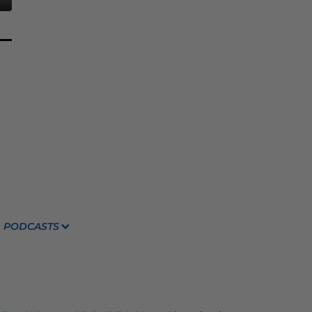
PODCASTS