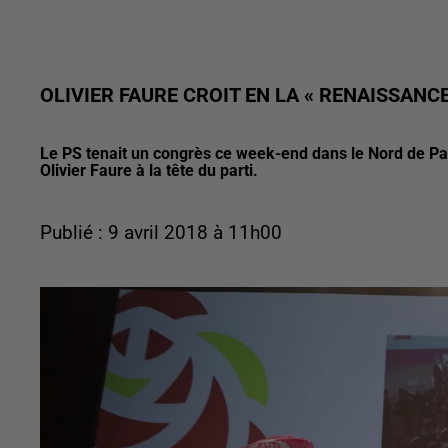
OLIVIER FAURE CROIT EN LA « RENAISSANCE
Le PS tenait un congrès ce week-end dans le Nord de Par
Olivier Faure à la tête du parti.
Publié : 9 avril 2018 à 11h00