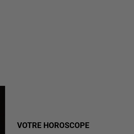
VOTRE HOROSCOPE