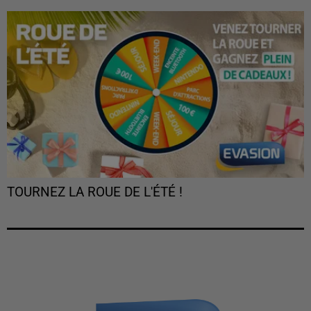
TOURNEZ LA ROUE DE L'ÉTÉ !