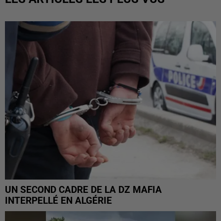
UN SECOND CADRE DE LA DZ MAFIA
INTERPELLÉ EN ALGÉRIE