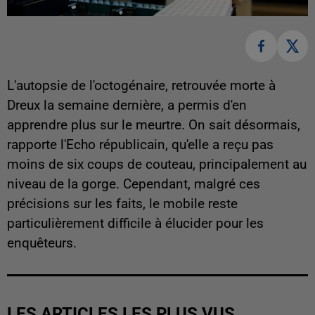
L'autopsie de l'octogénaire, retrouvée morte à
Dreux la semaine dernière, a permis d'en
apprendre plus sur le meurtre. On sait désormais,
rapporte l'Echo républicain, qu'elle a reçu pas
moins de six coups de couteau, principalement au
niveau de la gorge. Cependant, malgré ces
précisions sur les faits, le mobile reste
particulièrement difficile à élucider pour les
enquêteurs.
LES ARTICLES LES PLUS VUS