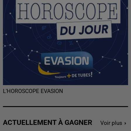
L'HOROSCOPE EVASION
ACTUELLEMENT À GAGNER
Voir plus