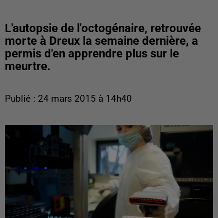
L'autopsie de l'octogénaire, retrouvée
morte à Dreux la semaine dernière, a
permis d'en apprendre plus sur le
meurtre.
Publié : 24 mars 2015 à 14h40