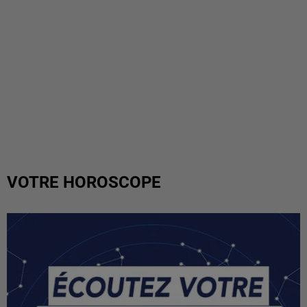
VOTRE HOROSCOPE