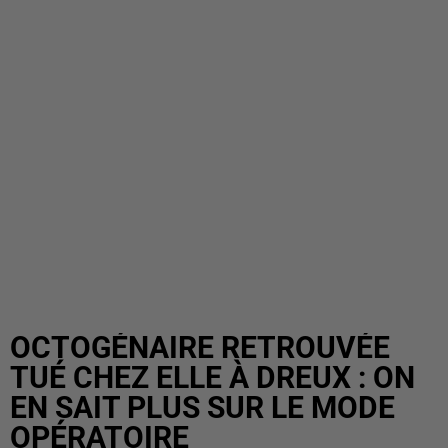
OCTOGÉNAIRE RETROUVÉE
TUÉ CHEZ ELLE À DREUX : ON
EN SAIT PLUS SUR LE MODE
OPÉRATOIRE