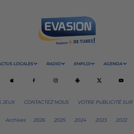
ACTUS LOCALES
RADIO
EMPLOI
AGENDA
 JEUX
CONTACTEZ NOUS
VOTRE PUBLICITÉ SUR
Archives
2026
2025
2024
2023
2022