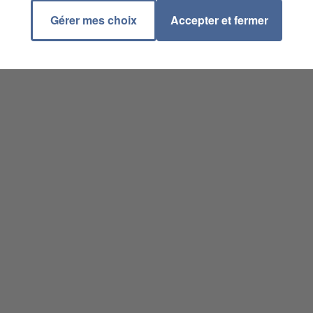
Gérer mes choix
Accepter et fermer