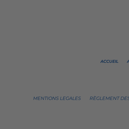
ACCUEIL
MENTIONS LEGALES
RÈGLEMENT DES