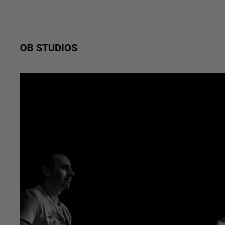
OB STUDIOS