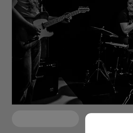
Ajouter à votre calendrier