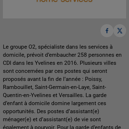
Le groupe O2, spécialiste dans les services à
domicile, prévoit d’embaucher 258 personnes en
CDI dans les Yvelines en 2016. Plusieurs villes
sont concernées par ces postes qui seront
proposés avant la fin de l’année : Poissy,
Rambouillet, Saint-Germain-en-Laye, Saint-
Quentin-en-Yvelines et Versailles. La garde
d’enfant à domicile domine largement ces
opportunités. Des postes d’assistant(e)
ménager(e) et d’assistant(e) de vie sont
également à pourvoir.
Pour la garde d’enfants de