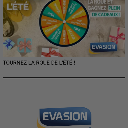
TOURNEZ LA ROUE DE L'ÉTÉ !