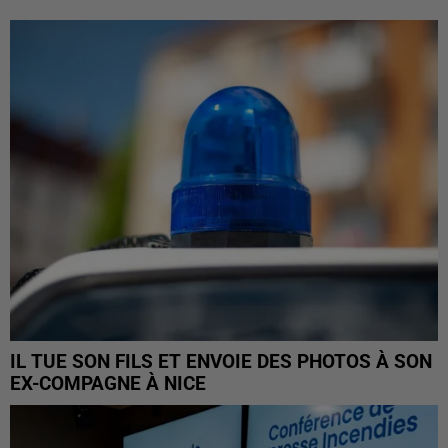
IL TUE SON FILS ET ENVOIE DES PHOTOS À SON
EX-COMPAGNE À NICE