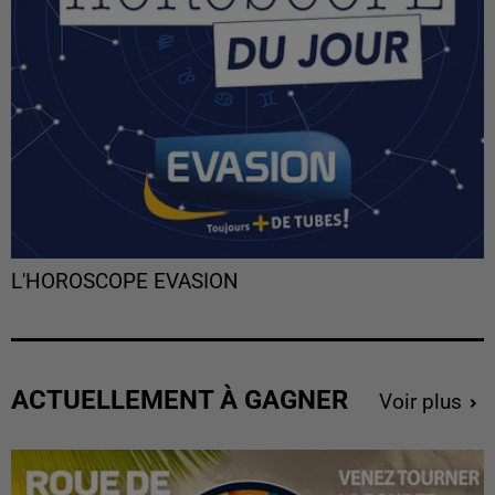
L'HOROSCOPE EVASION
ACTUELLEMENT À GAGNER
Voir plus