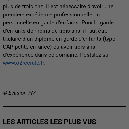
plus de trois ans, il est nécessaire d'avoir une
première expérience professionnelle ou
personnelle en garde d’enfants. Pour la garde
d’enfants de moins de trois ans, il faut être
titulaire d’un diplôme en garde d’enfants (type
CAP petite enfance) ou avoir trois ans
d’expérience dans ce domaine. Postulez sur
www.o2recrute.fr
.
© Evasion FM
LES ARTICLES LES PLUS VUS