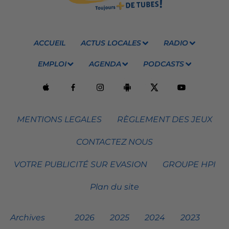
ACCUEIL
ACTUS LOCALES
RADIO
EMPLOI
AGENDA
PODCASTS
MENTIONS LEGALES
RÈGLEMENT DES JEUX
CONTACTEZ NOUS
VOTRE PUBLICITÉ SUR EVASION
GROUPE HPI
Plan du site
Archives
2026
2025
2024
2023