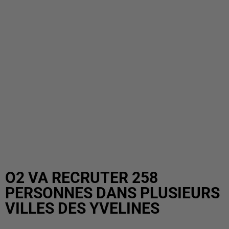
O2 VA RECRUTER 258
PERSONNES DANS PLUSIEURS
VILLES DES YVELINES