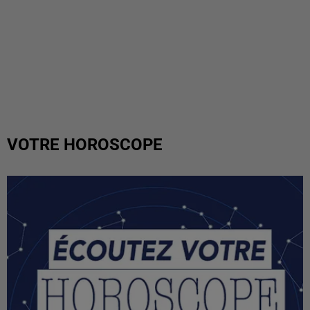
VOTRE HOROSCOPE