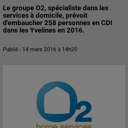
Le groupe O2, spécialiste dans les
services à domicile, prévoit
d'embaucher 258 personnes en CDI
dans les Yvelines en 2016.
Publié : 14 mars 2016 à 14h20