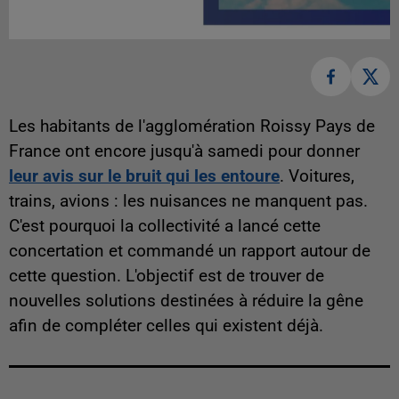
Les habitants de l'agglomération Roissy Pays de
France ont encore jusqu'à samedi pour donner
leur avis sur le bruit qui les entoure
. Voitures,
trains, avions : les nuisances ne manquent pas.
C'est pourquoi la collectivité a lancé cette
concertation et commandé un rapport autour de
cette question. L'objectif est de trouver de
nouvelles solutions destinées à réduire la gêne
afin de compléter celles qui existent déjà.