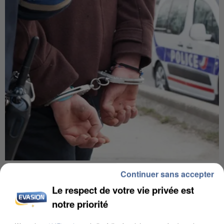
L’UN DES FONDATEURS SUPPOSÉS DE LA DZ
Continuer sans accepter
MAFIA INTERPELLÉ EN ALGÉRIE
Le respect de votre vie privée est
notre priorité