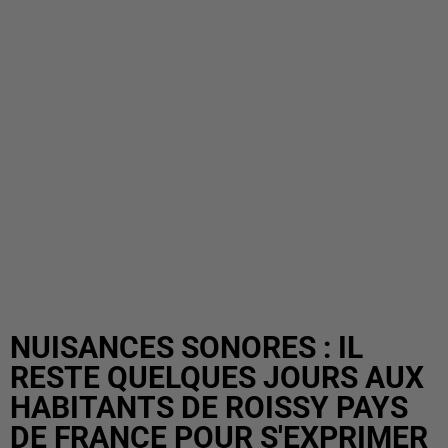
NUISANCES SONORES : IL
RESTE QUELQUES JOURS AUX
HABITANTS DE ROISSY PAYS
DE FRANCE POUR S'EXPRIMER