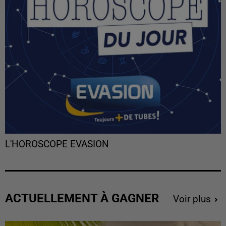
L'HOROSCOPE EVASION
ACTUELLEMENT À GAGNER
Voir plus