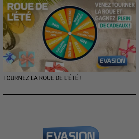
TOURNEZ LA ROUE DE L'ÉTÉ !