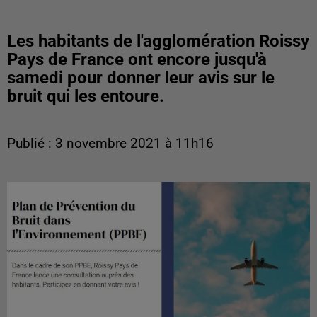
Les habitants de l'agglomération Roissy
Pays de France ont encore jusqu'à
samedi pour donner leur avis sur le
bruit qui les entoure.
Publié : 3 novembre 2021 à 11h16