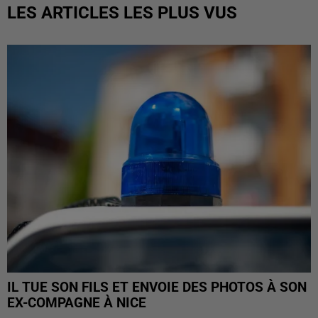
LES ARTICLES LES PLUS VUS
IL TUE SON FILS ET ENVOIE DES PHOTOS À SON
EX-COMPAGNE À NICE