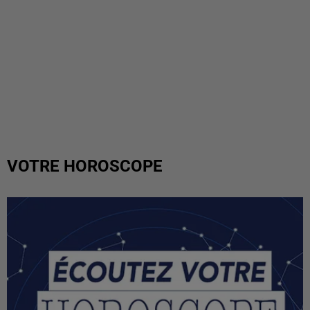
VOTRE HOROSCOPE