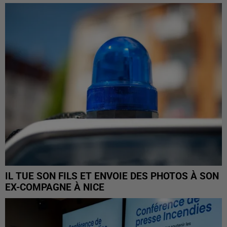
IL TUE SON FILS ET ENVOIE DES PHOTOS À SON
EX-COMPAGNE À NICE