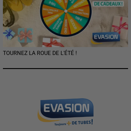
TOURNEZ LA ROUE DE L'ÉTÉ !