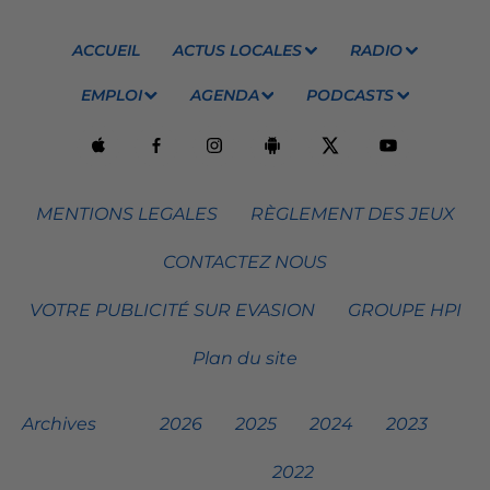
ACCUEIL
ACTUS LOCALES
RADIO
EMPLOI
AGENDA
PODCASTS
MENTIONS LEGALES
RÈGLEMENT DES JEUX
CONTACTEZ NOUS
VOTRE PUBLICITÉ SUR EVASION
GROUPE HPI
Plan du site
Archives
2026
2025
2024
2023
2022