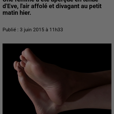
d'Eve, l'air affolé et divagant au petit
matin hier.
Publié : 3 juin 2015 à 11h33