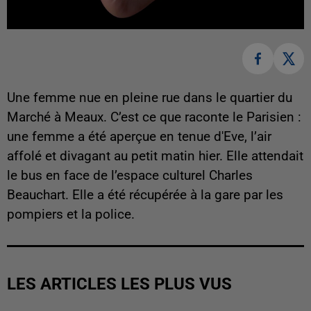
Une femme nue en pleine rue dans le quartier du
Marché à Meaux. C’est ce que raconte le Parisien :
une femme a été aperçue en tenue d'Eve, l’air
affolé et divagant au petit matin hier. Elle attendait
le bus en face de l’espace culturel Charles
Beauchart. Elle a été récupérée à la gare par les
pompiers et la police.
LES ARTICLES LES PLUS VUS