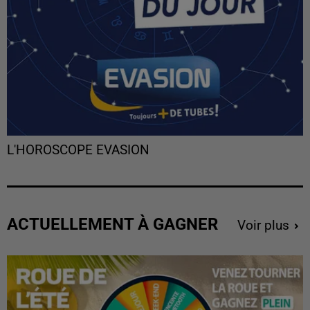
L'HOROSCOPE EVASION
ACTUELLEMENT À GAGNER
Voir plus