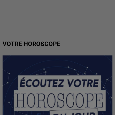
VOTRE HOROSCOPE