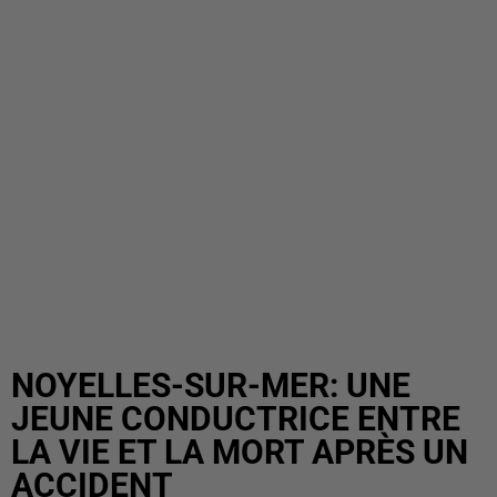
NOYELLES-SUR-MER: UNE
JEUNE CONDUCTRICE ENTRE
LA VIE ET LA MORT APRÈS UN
ACCIDENT