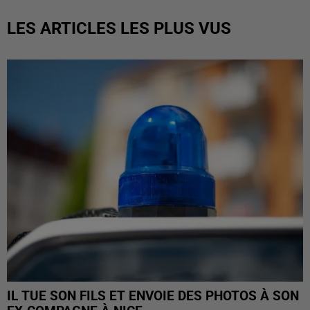
LES ARTICLES LES PLUS VUS
IL TUE SON FILS ET ENVOIE DES PHOTOS À SON