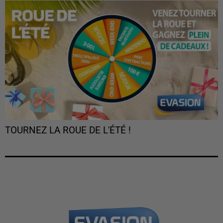
TOURNEZ LA ROUE DE L'ÉTÉ !