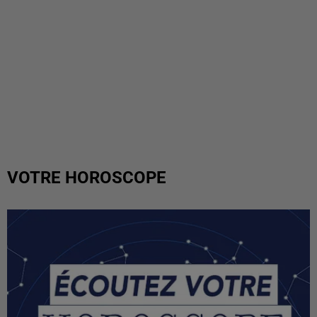
VOTRE HOROSCOPE