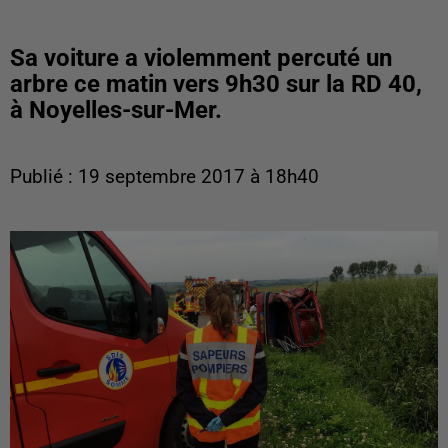
Sa voiture a violemment percuté un
arbre ce matin vers 9h30 sur la RD 40,
à Noyelles-sur-Mer.
Publié : 19 septembre 2017 à 18h40