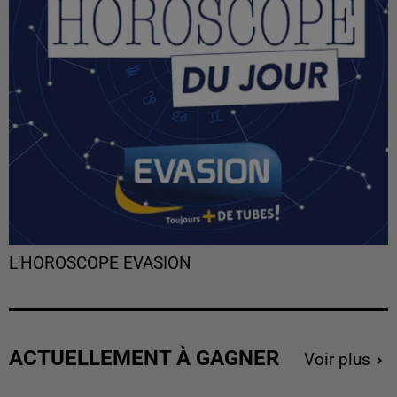
L'HOROSCOPE EVASION
ACTUELLEMENT À GAGNER
Voir plus