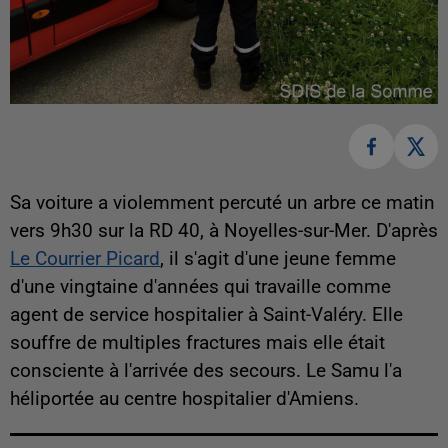
Sa voiture a violemment percuté un arbre ce matin
vers 9h30 sur la RD 40, à Noyelles-sur-Mer. D'après
Le Courrier Picard
, il s'agit d'une jeune femme
d'une vingtaine d'années qui travaille comme
agent de service hospitalier à Saint-Valéry. Elle
souffre de multiples fractures mais elle était
consciente à l'arrivée des secours. Le Samu l'a
héliportée au centre hospitalier d'Amiens.