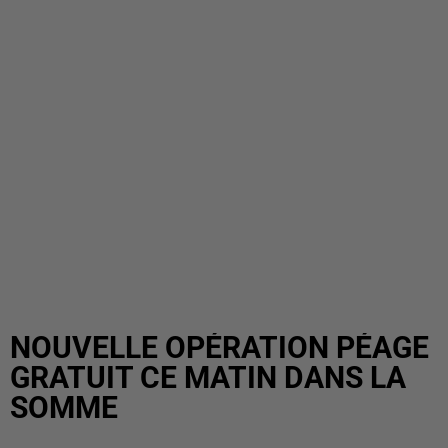
NOUVELLE OPÉRATION PÉAGE
GRATUIT CE MATIN DANS LA
SOMME