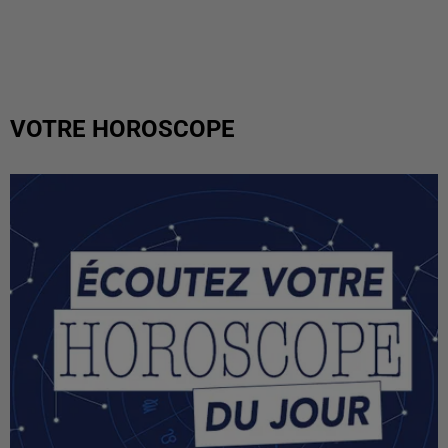
VOTRE HOROSCOPE