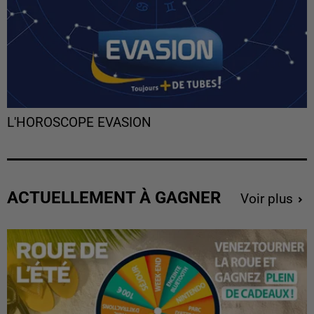
L'HOROSCOPE EVASION
ACTUELLEMENT À GAGNER
Voir plus