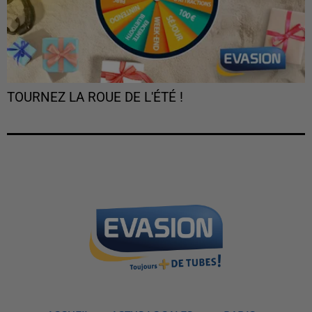
TOURNEZ LA ROUE DE L'ÉTÉ !