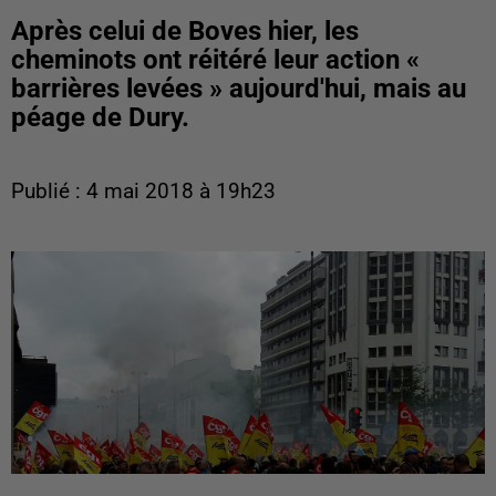
Après celui de Boves hier, les
cheminots ont réitéré leur action «
barrières levées » aujourd'hui, mais au
péage de Dury.
Publié : 4 mai 2018 à 19h23