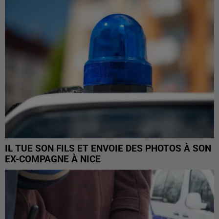
IL TUE SON FILS ET ENVOIE DES PHOTOS À SON
EX-COMPAGNE À NICE