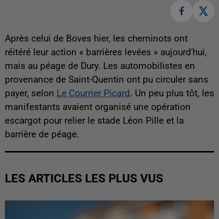
Après celui de Boves hier, les cheminots ont
réitéré leur action « barrières levées » aujourd'hui,
mais au péage de Dury. Les automobilistes en
provenance de Saint-Quentin ont pu circuler sans
payer, selon
Le Courrier Picard
. Un peu plus tôt, les
manifestants avaient organisé une opération
escargot pour relier le stade Léon Pille et la
barrière de péage.
LES ARTICLES LES PLUS VUS