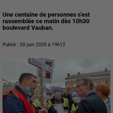
Une centaine de personnes s'est
rassemblée ce matin dès 10h30
boulevard Vauban.
Publié : 30 juin 2020 à 19h12