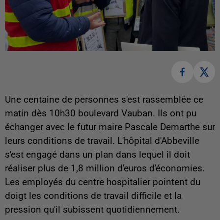
Une centaine de personnes s'est rassemblée ce
matin dès 10h30 boulevard Vauban. Ils ont pu
échanger avec le futur maire Pascale Demarthe sur
leurs conditions de travail. L'hôpital d'Abbeville
s'est engagé dans un plan dans lequel il doit
réaliser plus de 1,8 million d'euros d'économies.
Les employés du centre hospitalier pointent du
doigt les conditions de travail difficile et la
pression qu'il subissent quotidiennement.