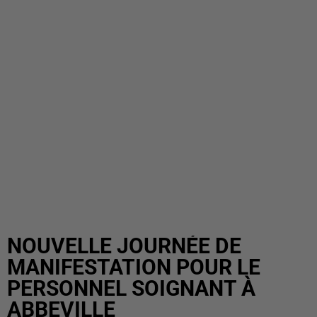
NOUVELLE JOURNÉE DE
MANIFESTATION POUR LE
PERSONNEL SOIGNANT À
ABBEVILLE