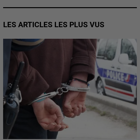
LES ARTICLES LES PLUS VUS