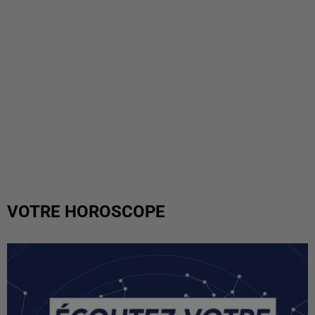
VOTRE HOROSCOPE