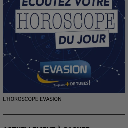
L'HOROSCOPE EVASION