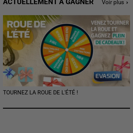
ACTUELLEMENT À GAGNER
Voir plus
TOURNEZ LA ROUE DE L'ÉTÉ !