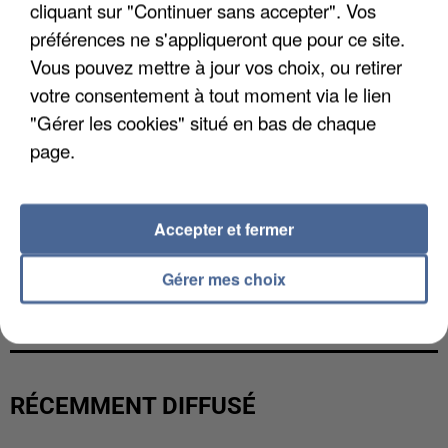
cliquant sur "Continuer sans accepter". Vos
préférences ne s'appliqueront que pour ce site.
Vous pouvez mettre à jour vos choix, ou retirer
votre consentement à tout moment via le lien
"Gérer les cookies" situé en bas de chaque
page.
Accepter et fermer
LES DONNÉES DE 300 000 CLIENTS DÉROBÉES À
Gérer mes choix
INTERMARCHÉ APRÈS UNE...
RÉCEMMENT DIFFUSÉ