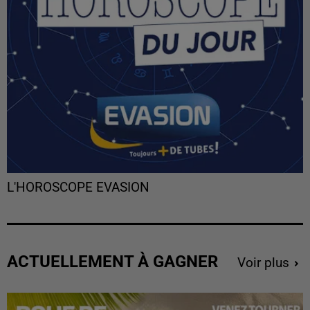
L'HOROSCOPE EVASION
ACTUELLEMENT À GAGNER
Voir plus