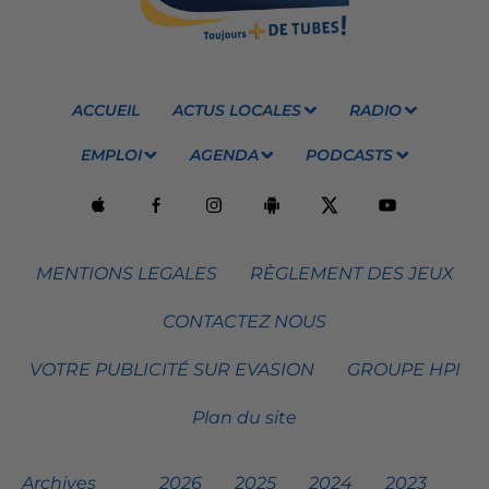
ACCUEIL
ACTUS LOCALES
RADIO
EMPLOI
AGENDA
PODCASTS
MENTIONS LEGALES
RÈGLEMENT DES JEUX
CONTACTEZ NOUS
VOTRE PUBLICITÉ SUR EVASION
GROUPE HPI
Plan du site
Archives
2026
2025
2024
2023