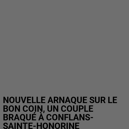
NOUVELLE ARNAQUE SUR LE
BON COIN, UN COUPLE
BRAQUÉ À CONFLANS-
SAINTE-HONORINE