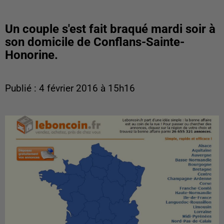
Un couple s'est fait braqué mardi soir à
son domicile de Conflans-Sainte-
Honorine.
Publié : 4 février 2016 à 15h16