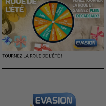
TOURNEZ LA ROUE DE L'ÉTÉ !