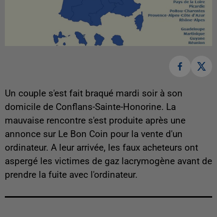
Un couple s'est fait braqué mardi soir à son
domicile de Conflans-Sainte-Honorine. La
mauvaise rencontre s'est produite après une
annonce sur Le Bon Coin pour la vente d'un
ordinateur. A leur arrivée, les faux acheteurs ont
aspergé les victimes de gaz lacrymogène avant de
prendre la fuite avec l'ordinateur.