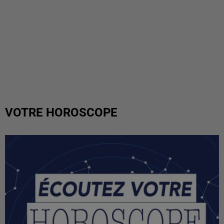
VOTRE HOROSCOPE