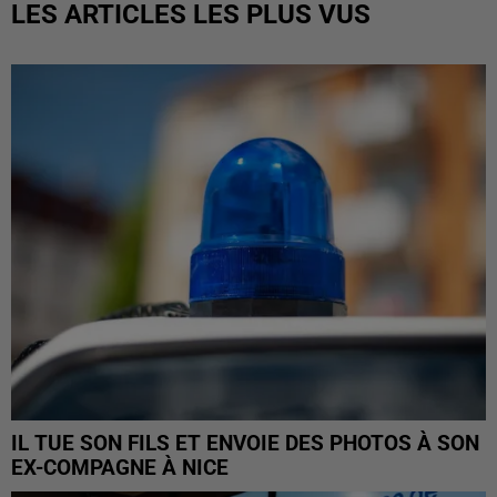
LES ARTICLES LES PLUS VUS
IL TUE SON FILS ET ENVOIE DES PHOTOS À SON
EX-COMPAGNE À NICE