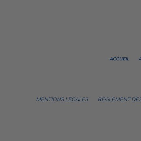
ACCUEIL
MENTIONS LEGALES
RÈGLEMENT DES