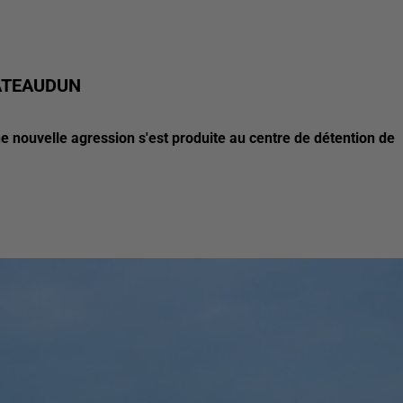
ÂTEAUDUN
ne nouvelle agression s'est produite au centre de détention de