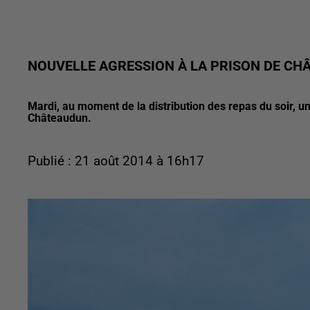
NOUVELLE AGRESSION À LA PRISON DE CH
Mardi, au moment de la distribution des repas du soir, u
Châteaudun.
Publié : 21 août 2014 à 16h17