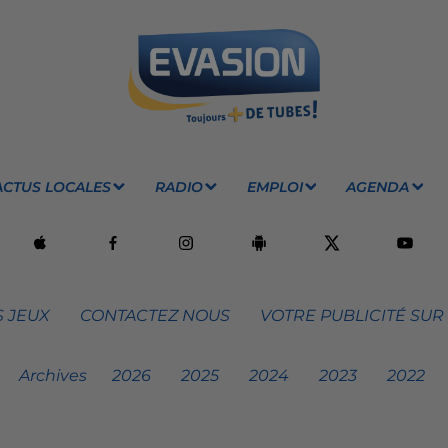
ACTUS LOCALES
RADIO
EMPLOI
AGENDA
 JEUX
CONTACTEZ NOUS
VOTRE PUBLICITÉ SUR
Archives
2026
2025
2024
2023
2022