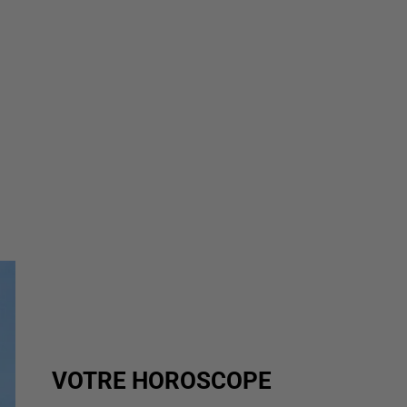
VOTRE HOROSCOPE