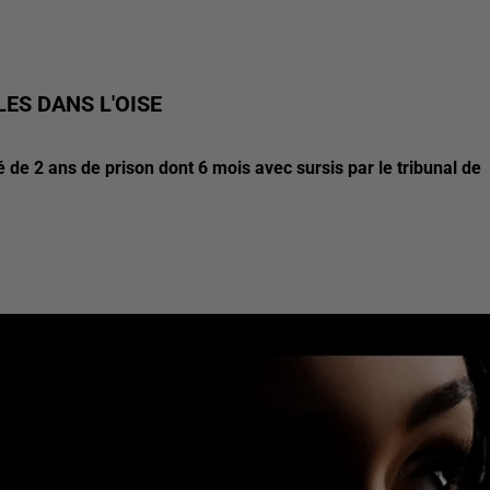
ES DANS L'OISE
de 2 ans de prison dont 6 mois avec sursis par le tribunal de