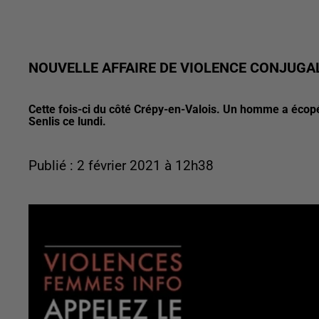
NOUVELLE AFFAIRE DE VIOLENCE CONJUGAL
Cette fois-ci du côté Crépy-en-Valois. Un homme a écopé 
Senlis ce lundi.
Publié : 2 février 2021 à 12h38