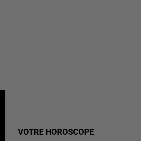
VOTRE HOROSCOPE