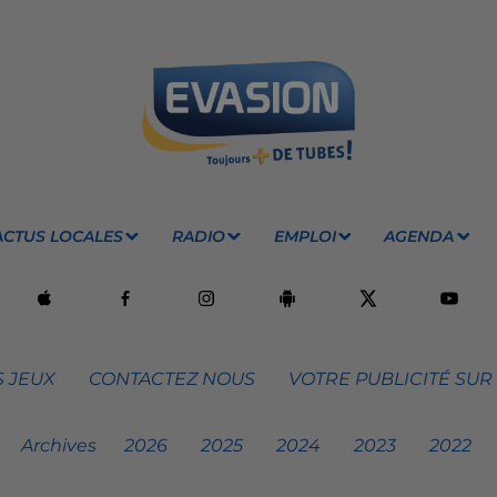
ACTUS LOCALES
RADIO
EMPLOI
AGENDA
 JEUX
CONTACTEZ NOUS
VOTRE PUBLICITÉ SUR
Archives
2026
2025
2024
2023
2022