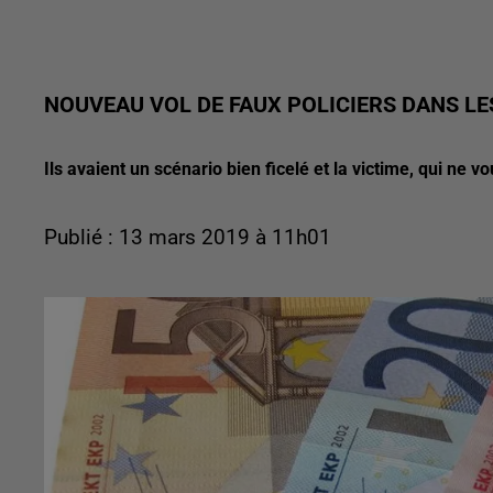
NOUVEAU VOL DE FAUX POLICIERS DANS LE
Ils avaient un scénario bien ficelé et la victime, qui ne v
Publié : 13 mars 2019 à 11h01