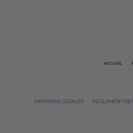
ACCUEIL
MENTIONS LEGALES
RÈGLEMENT DES