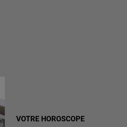
VOTRE HOROSCOPE