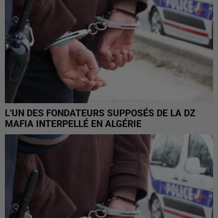
L’UN DES FONDATEURS SUPPOSÉS DE LA DZ
MAFIA INTERPELLÉ EN ALGÉRIE