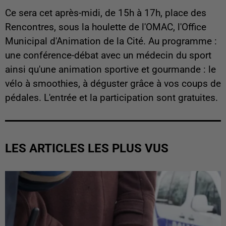
Ce sera cet après-midi, de 15h à 17h, place des
Rencontres, sous la houlette de l'OMAC, l'Office
Municipal d'Animation de la Cité. Au programme :
une conférence-débat avec un médecin du sport
ainsi qu'une animation sportive et gourmande : le
vélo à smoothies, à déguster grâce à vos coups de
pédales. L'entrée et la participation sont gratuites.
LES ARTICLES LES PLUS VUS