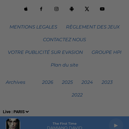
MENTIONS LEGALES
RÈGLEMENT DES JEUX
CONTACTEZ NOUS
VOTRE PUBLICITÉ SUR EVASION
GROUPE HPI
Plan du site
Archives
2026
2025
2024
2023
2022
Live :
PARIS
The First Time
DAMIANO DAVID