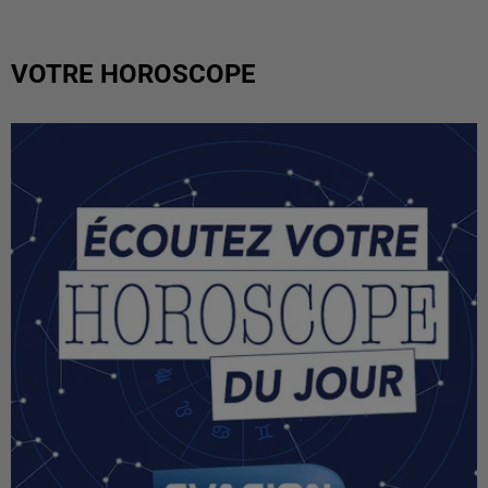
VOTRE HOROSCOPE