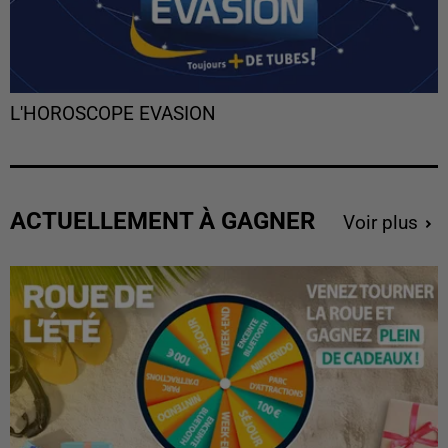
L'HOROSCOPE EVASION
ACTUELLEMENT À GAGNER
Voir plus