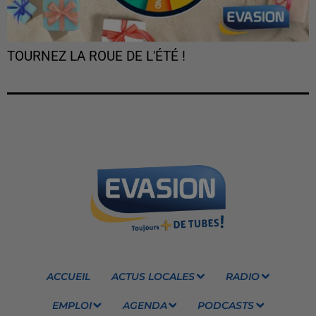
TOURNEZ LA ROUE DE L'ÉTÉ !
ACCUEIL
ACTUS LOCALES
RADIO
EMPLOI
AGENDA
PODCASTS