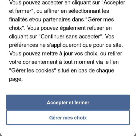
Vous pouvez accepter en cliquant sur "Accepter
et fermer", ou affiner en sélectionnant les
finalités et/ou partenaires dans "Gérer mes
choix". Vous pouvez également refuser en
UNE TOURISTE DE L’OISE EMPORTÉE PAR UNE
cliquant sur "Continuer sans accepter". Vos
COULÉE DE BOUE EN HAUTE-SAVOIE
préférences ne s'appliqueront que pour ce site.
Vous pouvez mettre à jour vos choix, ou retirer
votre consentement à tout moment via le lien
"Gérer les cookies" situé en bas de chaque
page.
Accepter et fermer
Gérer mes choix