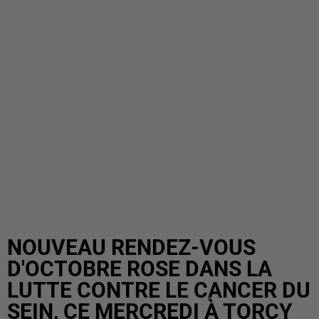
NOUVEAU RENDEZ-VOUS
D'OCTOBRE ROSE DANS LA
LUTTE CONTRE LE CANCER DU
SEIN, CE MERCREDI À TORCY