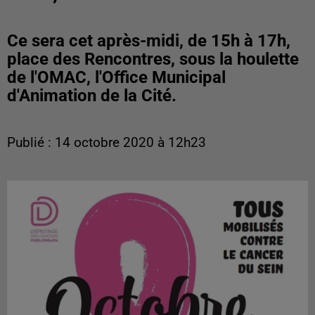
Ce sera cet après-midi, de 15h à 17h,
place des Rencontres, sous la houlette
de l'OMAC, l'Office Municipal
d'Animation de la Cité.
Publié : 14 octobre 2020 à 12h23