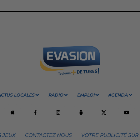
ACTUS LOCALES
RADIO
EMPLOI
AGENDA
 JEUX
CONTACTEZ NOUS
VOTRE PUBLICITÉ SUR