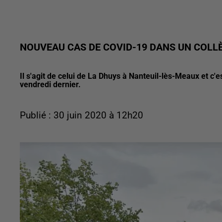
NOUVEAU CAS DE COVID-19 DANS UN COLL
Il s'agit de celui de La Dhuys à Nanteuil-lès-Meaux et c'
vendredi dernier.
Publié : 30 juin 2020 à 12h20