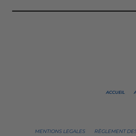
ACCUEIL
MENTIONS LEGALES
RÈGLEMENT DES