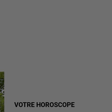
VOTRE HOROSCOPE