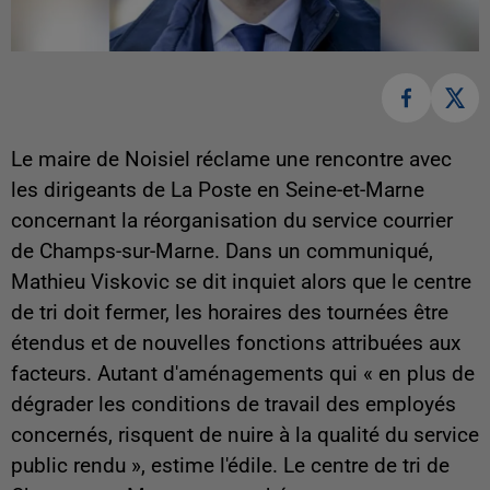
Le maire de Noisiel réclame une rencontre avec
les dirigeants de La Poste en Seine-et-Marne
concernant la réorganisation du service courrier
de Champs-sur-Marne. Dans un communiqué,
Mathieu Viskovic se dit inquiet alors que le centre
de tri doit fermer, les horaires des tournées être
étendus et de nouvelles fonctions attribuées aux
facteurs. Autant d'aménagements qui « en plus de
dégrader les conditions de travail des employés
concernés, risquent de nuire à la qualité du service
public rendu », estime l'édile. Le centre de tri de