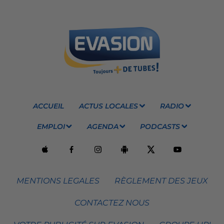
ACCUEIL
ACTUS LOCALES
RADIO
EMPLOI
AGENDA
PODCASTS
MENTIONS LEGALES
RÈGLEMENT DES JEUX
CONTACTEZ NOUS