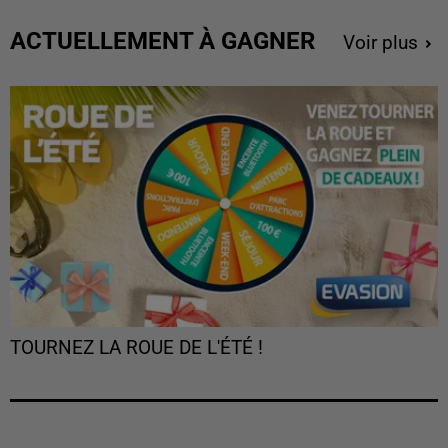
ACTUELLEMENT À GAGNER
Voir plus
TOURNEZ LA ROUE DE L'ÉTÉ !