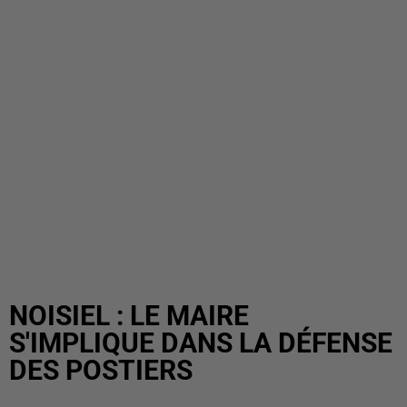
NOISIEL : LE MAIRE
S'IMPLIQUE DANS LA DÉFENSE
DES POSTIERS