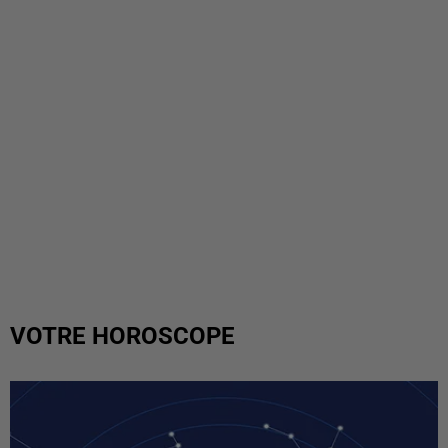
VOTRE HOROSCOPE