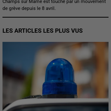
Champs sur Marne est touché par un mouvement
de grève depuis le 8 avril.
LES ARTICLES LES PLUS VUS