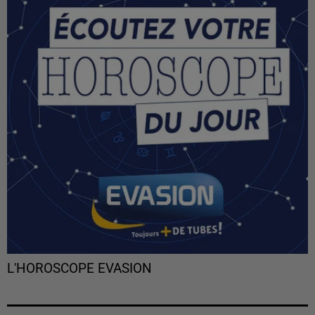
L'HOROSCOPE EVASION