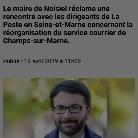
Le maire de Noisiel réclame une
rencontre avec les dirigeants de La
Poste en Seine-et-Marne concernant la
réorganisation du service courrier de
Champs-sur-Marne.
Publié : 19 avril 2019 à 11h09