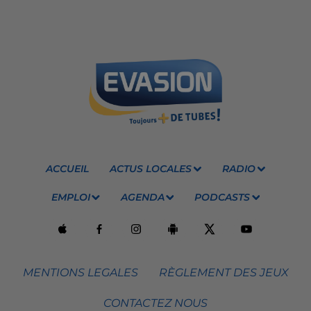
ACCUEIL
ACTUS LOCALES
RADIO
EMPLOI
AGENDA
PODCASTS
MENTIONS LEGALES
RÈGLEMENT DES JEUX
CONTACTEZ NOUS