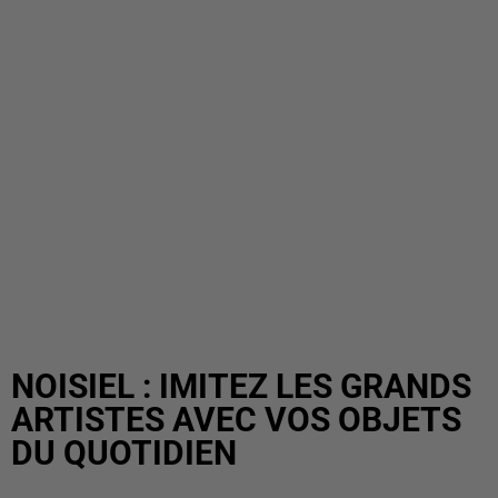
NOISIEL : IMITEZ LES GRANDS
ARTISTES AVEC VOS OBJETS
DU QUOTIDIEN