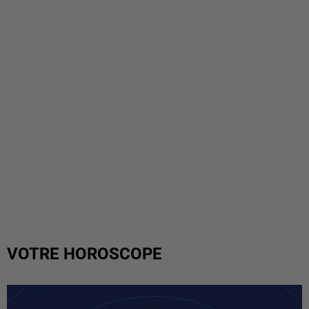
VOTRE HOROSCOPE