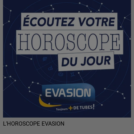
L'HOROSCOPE EVASION