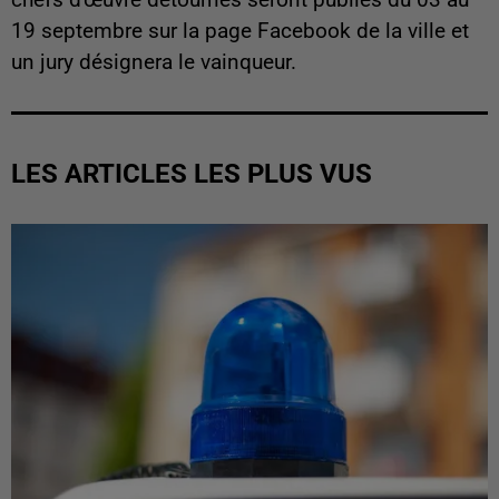
19 septembre sur la page Facebook de la ville et
un jury désignera le vainqueur.
LES ARTICLES LES PLUS VUS