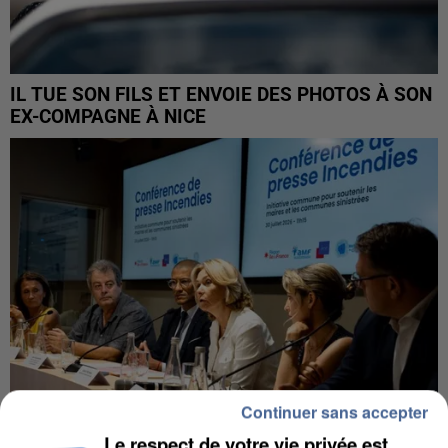
IL TUE SON FILS ET ENVOIE DES PHOTOS À SON
EX-COMPAGNE À NICE
Continuer sans accepter
Le respect de votre vie privée est