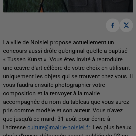
La ville de Noisiel propose actuellement un
concours aussi drôle qu'original qu'elle a baptisé
« Tussen Kunst ». Vous êtes invité à reproduire
une œuvre d'art célèbre de votre choix en utilisant
uniquement les objets qui se trouvent chez vous. Il
vous faudra ensuite photographier votre
composition et la renvoyer à la mairie
accompagnée du nom du tableau que vous aurez
pris comme modèle et son auteur. Vous n'avez
que jusqu'à ce mardi 31 août pour écrire à
l'adresse
culture@mairie-noisiel.fr
. Les plus beaux
chefs d'œuvre détournés seront publiés du 03 au