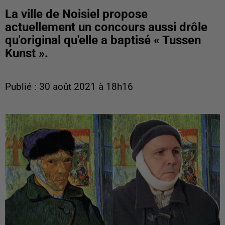
La ville de Noisiel propose
actuellement un concours aussi drôle
qu'original qu'elle a baptisé « Tussen
Kunst ».
Publié : 30 août 2021 à 18h16