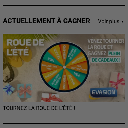
ACTUELLEMENT À GAGNER
Voir plus
TOURNEZ LA ROUE DE L'ÉTÉ !