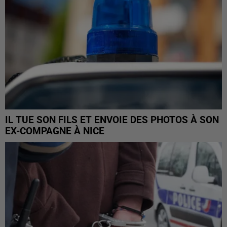
IL TUE SON FILS ET ENVOIE DES PHOTOS À SON
EX-COMPAGNE À NICE