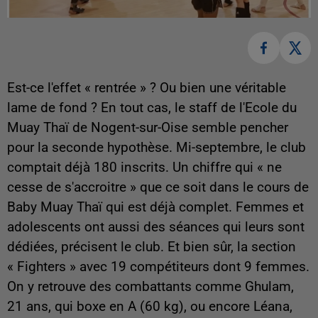
Est-ce l'effet « rentrée » ? Ou bien une véritable
lame de fond ? En tout cas, le staff de l'Ecole du
Muay Thaï de Nogent-sur-Oise semble pencher
pour la seconde hypothèse. Mi-septembre, le club
comptait déjà 180 inscrits. Un chiffre qui « ne
cesse de s'accroitre » que ce soit dans le cours de
Baby Muay Thaï qui est déjà complet. Femmes et
adolescents ont aussi des séances qui leurs sont
dédiées, précisent le club. Et bien sûr, la section
« Fighters » avec 19 compétiteurs dont 9 femmes.
On y retrouve des combattants comme Ghulam,
21 ans, qui boxe en A (60 kg), ou encore Léana,