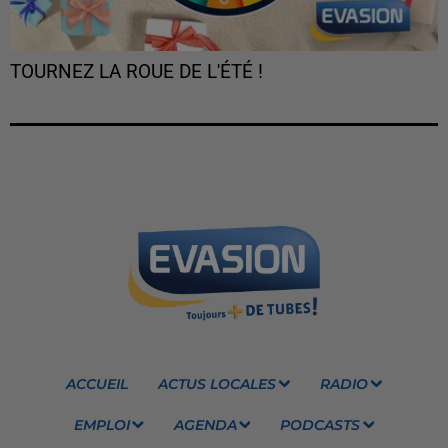
TOURNEZ LA ROUE DE L'ÉTÉ !
ACCUEIL
ACTUS LOCALES
RADIO
EMPLOI
AGENDA
PODCASTS