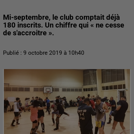
Mi-septembre, le club comptait déjà
180 inscrits. Un chiffre qui « ne cesse
de s'accroitre ».
Publié : 9 octobre 2019 à 10h40