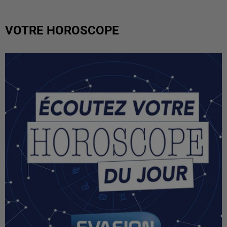
VOTRE HOROSCOPE