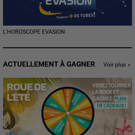
L'HOROSCOPE EVASION
ACTUELLEMENT À GAGNER
Voir plus