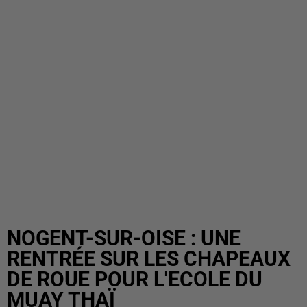
NOGENT-SUR-OISE : UNE
RENTRÉE SUR LES CHAPEAUX
DE ROUE POUR L'ECOLE DU
MUAY THAÏ