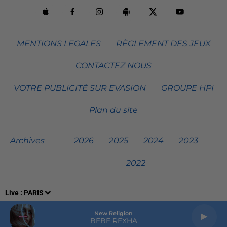
MENTIONS LEGALES
RÈGLEMENT DES JEUX
CONTACTEZ NOUS
VOTRE PUBLICITÉ SUR EVASION
GROUPE HPI
Plan du site
Archives
2026
2025
2024
2023
2022
Live :
PARIS
New Religion
BEBE REXHA