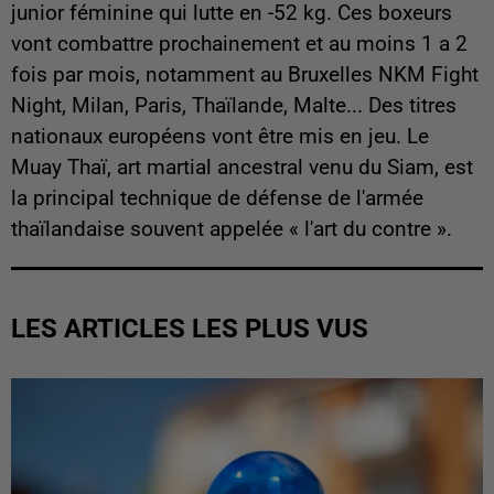
junior féminine qui lutte en -52 kg. Ces boxeurs
vont combattre prochainement et au moins 1 a 2
fois par mois, notamment au Bruxelles NKM Fight
Night, Milan, Paris, Thaïlande, Malte... Des titres
nationaux européens vont être mis en jeu. Le
Muay Thaï, art martial ancestral venu du Siam, est
la principal technique de défense de l'armée
thaïlandaise souvent appelée « l'art du contre ».
LES ARTICLES LES PLUS VUS