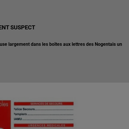
ENT SUSPECT
fuse largement dans les boîtes aux lettres des Nogentais un