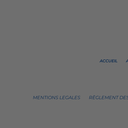
ACCUEIL
MENTIONS LEGALES
RÈGLEMENT DES