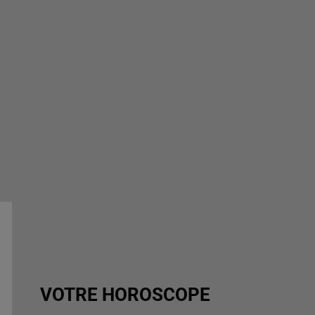
VOTRE HOROSCOPE