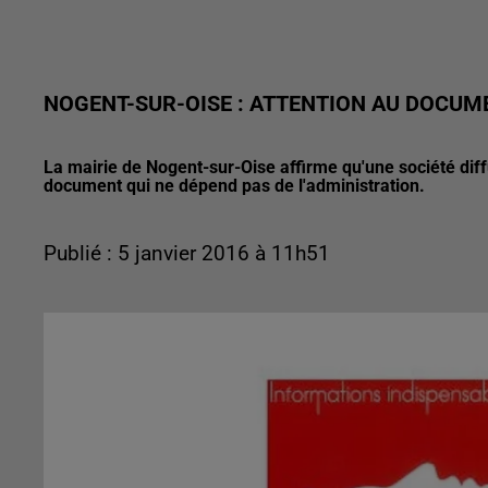
NOGENT-SUR-OISE : ATTENTION AU DOCUM
La mairie de Nogent-sur-Oise affirme qu'une société dif
document qui ne dépend pas de l'administration.
Publié : 5 janvier 2016 à 11h51