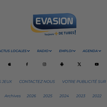
ACTUS LOCALES
RADIO
EMPLOI
AGENDA
 JEUX
CONTACTEZ NOUS
VOTRE PUBLICITÉ SUR
Archives
2026
2025
2024
2023
2022