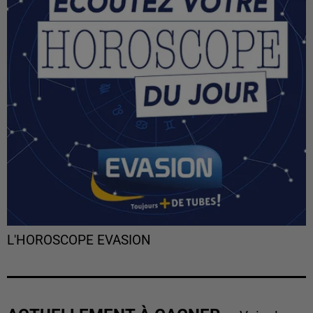
L'HOROSCOPE EVASION