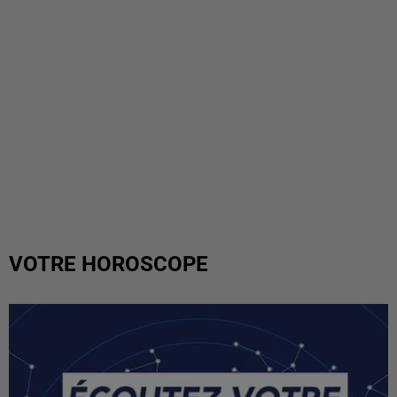
VOTRE HOROSCOPE