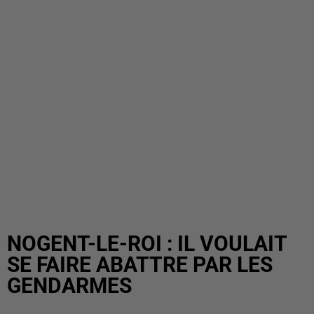
NOGENT-LE-ROI : IL VOULAIT
SE FAIRE ABATTRE PAR LES
GENDARMES