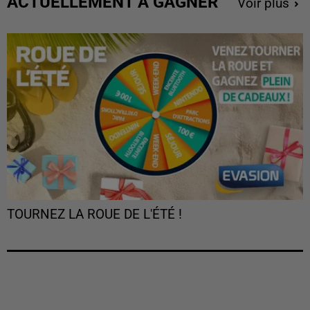
ACTUELLEMENT À GAGNER
Voir plus
TOURNEZ LA ROUE DE L'ÉTÉ !