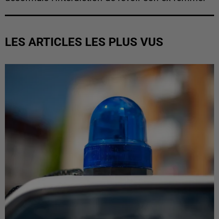
LES ARTICLES LES PLUS VUS