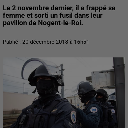
Le 2 novembre dernier, il a frappé sa
femme et sorti un fusil dans leur
pavillon de Nogent-le-Roi.
Publié : 20 décembre 2018 à 16h51