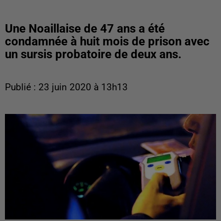
Une Noaillaise de 47 ans a été
condamnée à huit mois de prison avec
un sursis probatoire de deux ans.
Publié : 23 juin 2020 à 13h13