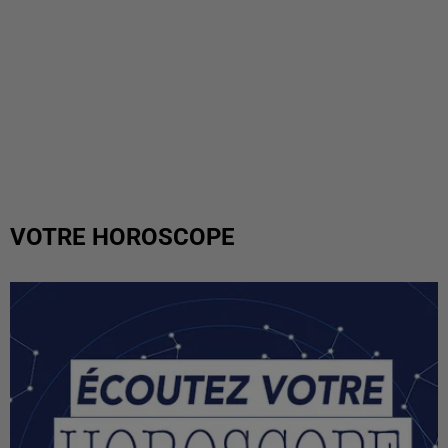
VOTRE HOROSCOPE