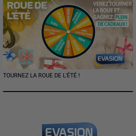
TOURNEZ LA ROUE DE L'ÉTÉ !