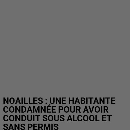
NOAILLES : UNE HABITANTE
CONDAMNÉE POUR AVOIR
CONDUIT SOUS ALCOOL ET
SANS PERMIS