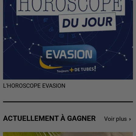
L'HOROSCOPE EVASION
ACTUELLEMENT À GAGNER
Voir plus