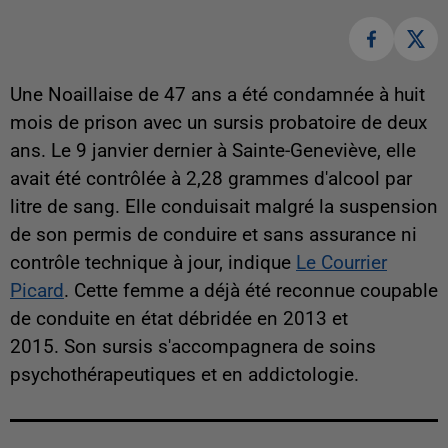
Une Noaillaise de 47 ans a été condamnée à huit
mois de prison avec un sursis probatoire de deux
ans. Le 9 janvier dernier à Sainte-Geneviève, elle
avait été contrôlée à 2,28 grammes d'alcool par
litre de sang. Elle conduisait malgré la suspension
de son permis de conduire et sans assurance ni
contrôle technique à jour, indique
Le Courrier
Picard
. Cette femme a déjà été reconnue coupable
de conduite en état débridée en 2013 et
2015. Son sursis s'accompagnera de soins
psychothérapeutiques et en addictologie.