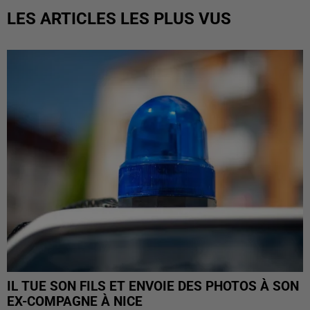
LES ARTICLES LES PLUS VUS
IL TUE SON FILS ET ENVOIE DES PHOTOS À SON
EX-COMPAGNE À NICE