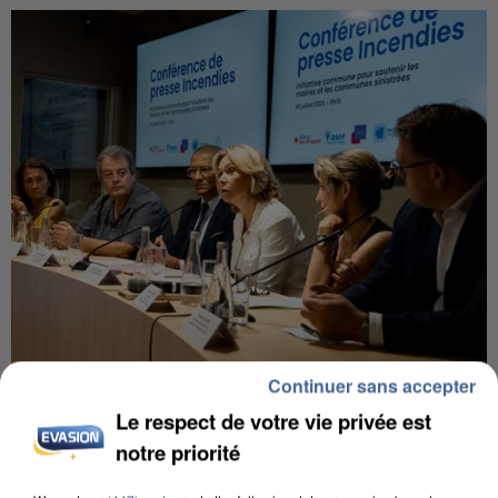
Continuer sans accepter
INCENDIES : L’ÎLE-DE-FRANCE LANCE UN ÉLAN
DE SOLIDARITÉ AVEC LES...
Le respect de votre vie privée est
notre priorité