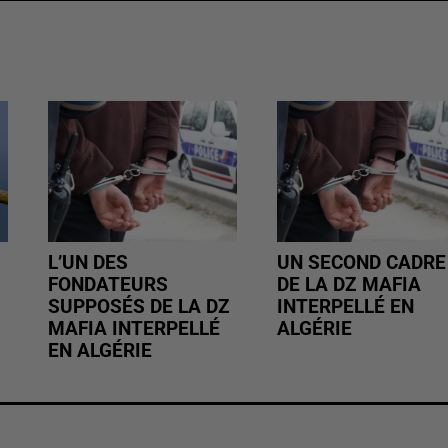
L’UN DES
UN SECOND CADRE
FONDATEURS
DE LA DZ MAFIA
SUPPOSÉS DE LA DZ
INTERPELLÉ EN
MAFIA INTERPELLÉ
ALGÉRIE
EN ALGÉRIE