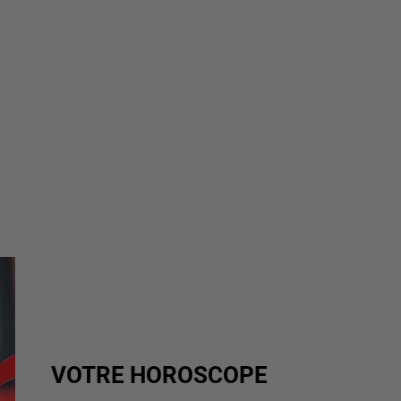
VOTRE HOROSCOPE