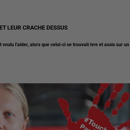
S ET LEUR CRACHE DESSUS
oulu l'aider, alors que celui-ci se trouvait ivre et assis sur un