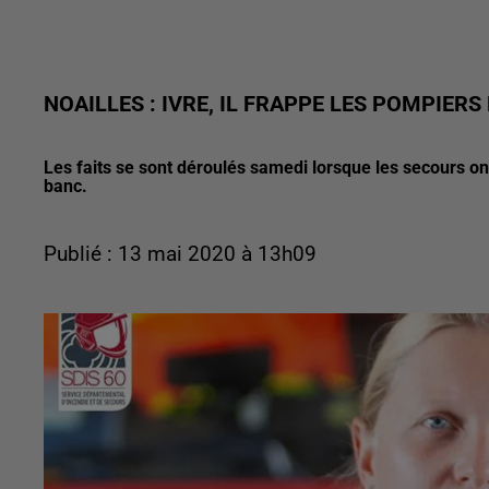
NOAILLES : IVRE, IL FRAPPE LES POMPIER
Les faits se sont déroulés samedi lorsque les secours ont v
banc.
Publié : 13 mai 2020 à 13h09