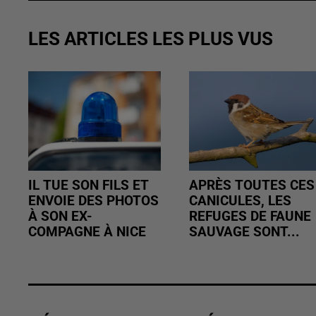
LES ARTICLES LES PLUS VUS
IL TUE SON FILS ET
APRÈS TOUTES CES
ENVOIE DES PHOTOS
CANICULES, LES
À SON EX-
REFUGES DE FAUNE
COMPAGNE À NICE
SAUVAGE SONT...