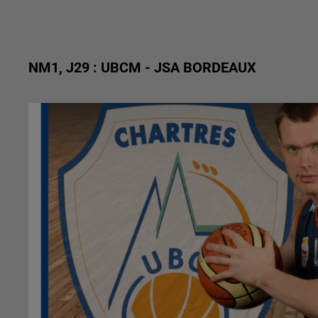
NM1, J29 : UBCM - JSA BORDEAUX