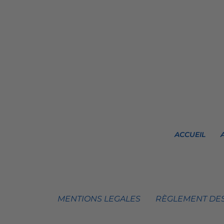
ACCUEIL
MENTIONS LEGALES
RÈGLEMENT DES