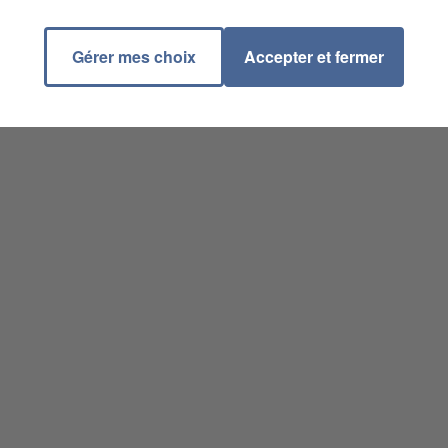
Gérer mes choix
Accepter et fermer