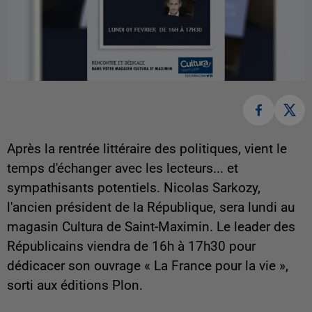
Après la rentrée littéraire des politiques, vient le
temps d'échanger avec les lecteurs... et
sympathisants potentiels. Nicolas Sarkozy,
l'ancien président de la République, sera lundi au
magasin Cultura de Saint-Maximin. Le leader des
Républicains viendra de 16h à 17h30 pour
dédicacer son ouvrage « La France pour la vie »,
sorti aux éditions Plon.