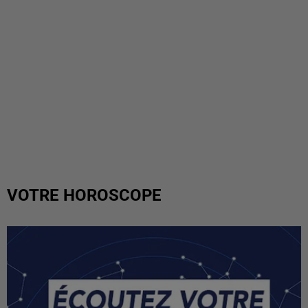
VOTRE HOROSCOPE