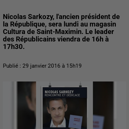
Nicolas Sarkozy, l'ancien président de
la République, sera lundi au magasin
Cultura de Saint-Maximin. Le leader
des Républicains viendra de 16h à
17h30.
Publié : 29 janvier 2016 à 15h19