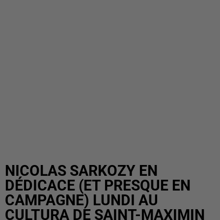
NICOLAS SARKOZY EN
DÉDICACE (ET PRESQUE EN
CAMPAGNE) LUNDI AU
CULTURA DE SAINT-MAXIMIN