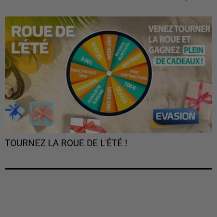
TOURNEZ LA ROUE DE L'ÉTÉ !