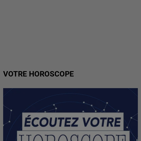
VOTRE HOROSCOPE