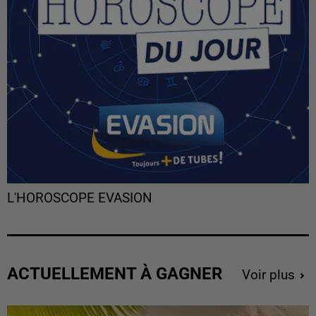
L'HOROSCOPE EVASION
ACTUELLEMENT À GAGNER
Voir plus