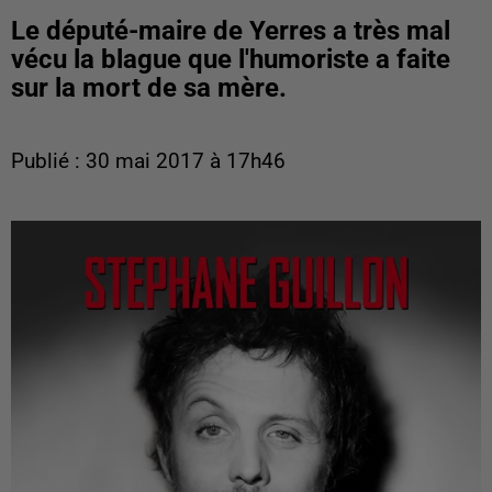
Le député-maire de Yerres a très mal
vécu la blague que l'humoriste a faite
sur la mort de sa mère.
Publié : 30 mai 2017 à 17h46