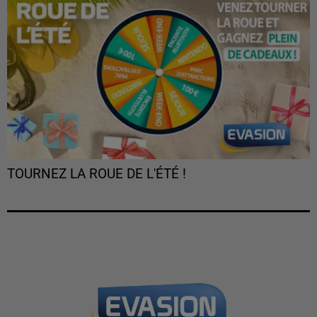
TOURNEZ LA ROUE DE L'ÉTÉ !