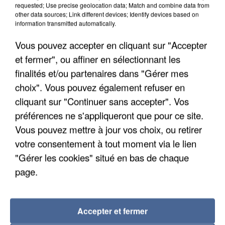
requested; Use precise geolocation data; Match and combine data from
other data sources; Link different devices; Identify devices based on
information transmitted automatically.
Vous pouvez accepter en cliquant sur "Accepter
et fermer", ou affiner en sélectionnant les
finalités et/ou partenaires dans "Gérer mes
choix". Vous pouvez également refuser en
cliquant sur "Continuer sans accepter". Vos
préférences ne s'appliqueront que pour ce site.
Vous pouvez mettre à jour vos choix, ou retirer
votre consentement à tout moment via le lien
UN SECOND CADRE DE LA DZ MAFIA
INTERPELLÉ EN ALGÉRIE
"Gérer les cookies" situé en bas de chaque
page.
Accepter et fermer