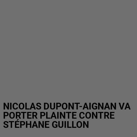
NICOLAS DUPONT-AIGNAN VA
PORTER PLAINTE CONTRE
STÉPHANE GUILLON