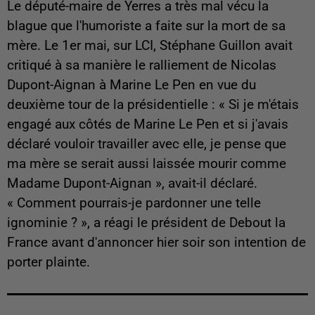
Le député-maire de Yerres a très mal vécu la
blague que l'humoriste a faite sur la mort de sa
mère. Le 1er mai, sur LCI, Stéphane Guillon avait
critiqué à sa manière le ralliement de Nicolas
Dupont-Aignan à Marine Le Pen en vue du
deuxième tour de la présidentielle : « Si je m'étais
engagé aux côtés de Marine Le Pen et si j'avais
déclaré vouloir travailler avec elle, je pense que
ma mère se serait aussi laissée mourir comme
Madame Dupont-Aignan », avait-il déclaré.
« Comment pourrais-je pardonner une telle
ignominie ? », a réagi le président de Debout la
France avant d'annoncer hier soir son intention de
porter plainte.