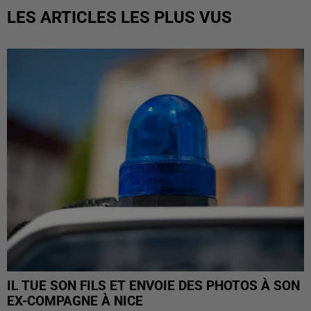
LES ARTICLES LES PLUS VUS
IL TUE SON FILS ET ENVOIE DES PHOTOS À SON
EX-COMPAGNE À NICE