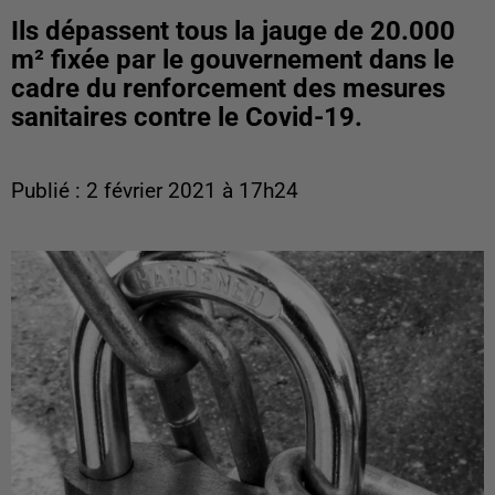
Ils dépassent tous la jauge de 20.000
m² fixée par le gouvernement dans le
cadre du renforcement des mesures
sanitaires contre le Covid-19.
Publié : 2 février 2021 à 17h24