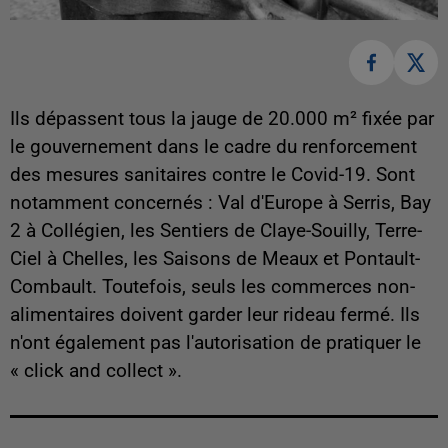
Ils dépassent tous la jauge de 20.000 m² fixée par
le gouvernement dans le cadre du renforcement
des mesures sanitaires contre le Covid-19. Sont
notamment concernés : Val d'Europe à Serris, Bay
2 à Collégien, les Sentiers de Claye-Souilly, Terre-
Ciel à Chelles, les Saisons de Meaux et Pontault-
Combault. Toutefois, seuls les commerces non-
alimentaires doivent garder leur rideau fermé. Ils
n'ont également pas l'autorisation de pratiquer le
« click and collect ».