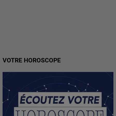
VOTRE HOROSCOPE