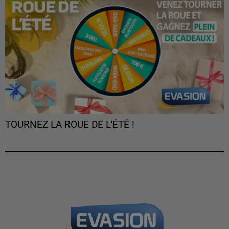
TOURNEZ LA ROUE DE L'ÉTÉ !