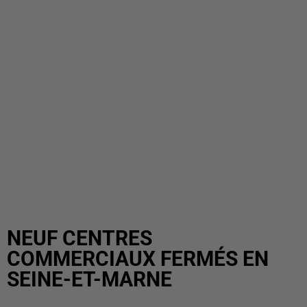
NEUF CENTRES
COMMERCIAUX FERMÉS EN
SEINE-ET-MARNE