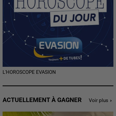
L'HOROSCOPE EVASION
ACTUELLEMENT À GAGNER
Voir plus