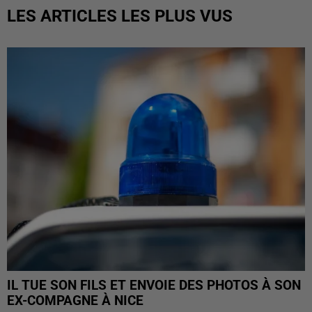
LES ARTICLES LES PLUS VUS
IL TUE SON FILS ET ENVOIE DES PHOTOS À SON
EX-COMPAGNE À NICE