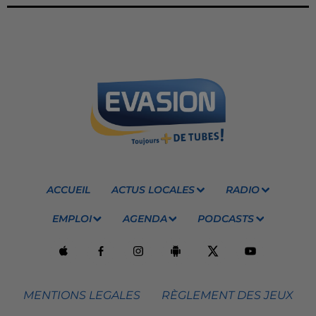
ACCUEIL
ACTUS LOCALES
RADIO
EMPLOI
AGENDA
PODCASTS
MENTIONS LEGALES
RÈGLEMENT DES JEUX