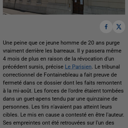
Une peine que ce jeune homme de 20 ans purge
vraiment derrière les barreaux. Il y passera même
4 mois de plus en raison de la révocation d'un
précédent sursis, précise
Le Parisien
. Le tribunal
correctionnel de Fontainebleau a fait preuve de
fermeté dans ce dossier dont les faits remontent
à la mi-août. Les forces de l'ordre étaient tombées
dans un guet-apens tendu par une quinzaine de
personnes. Les tirs n'avaient pas atteint leurs
cibles. Le mis en cause a contesté en être l'auteur.
Ses empreintes ont été retrouvées sur l'un des