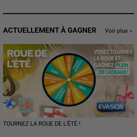
ACTUELLEMENT À GAGNER
Voir plus
TOURNEZ LA ROUE DE L'ÉTÉ !