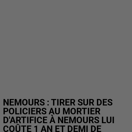
NEMOURS : TIRER SUR DES
POLICIERS AU MORTIER
D'ARTIFICE À NEMOURS LUI
COÛTE 1 AN ET DEMI DE