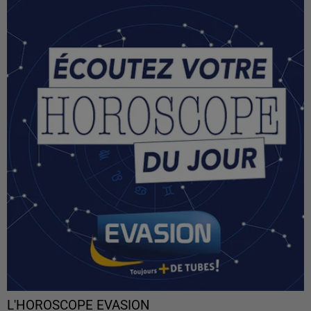
L'HOROSCOPE EVASION