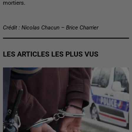
mortiers.
Crédit : Nicolas Chacun – Brice Charrier
LES ARTICLES LES PLUS VUS