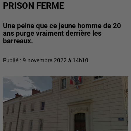
PRISON FERME
Une peine que ce jeune homme de 20
ans purge vraiment derrière les
barreaux.
Publié : 9 novembre 2022 à 14h10