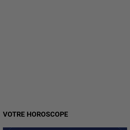
VOTRE HOROSCOPE