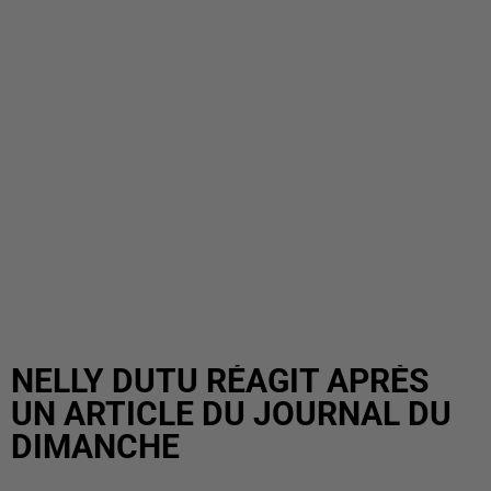
NELLY DUTU RÉAGIT APRÈS
UN ARTICLE DU JOURNAL DU
DIMANCHE