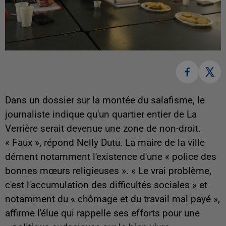
Dans un dossier sur la montée du salafisme, le
journaliste indique qu'un quartier entier de La
Verrière serait devenue une zone de non-droit.
« Faux », répond Nelly Dutu. La maire de la ville
dément notamment l'existence d'une « police des
bonnes mœurs religieuses ». « Le vrai problème,
c'est l'accumulation des difficultés sociales » et
notamment du « chômage et du travail mal payé »,
affirme l'élue qui rappelle ses efforts pour une