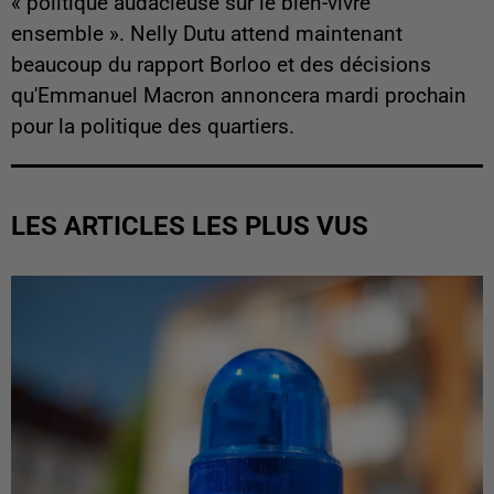
« politique audacieuse sur le bien-vivre
ensemble ». Nelly Dutu attend maintenant
beaucoup du rapport Borloo et des décisions
qu'Emmanuel Macron annoncera mardi prochain
pour la politique des quartiers.
LES ARTICLES LES PLUS VUS