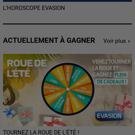
L'HOROSCOPE EVASION
ACTUELLEMENT À GAGNER
Voir plus
TOURNEZ LA ROUE DE L'ÉTÉ !