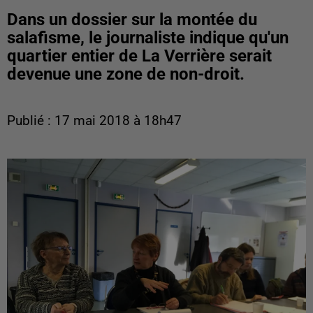
Dans un dossier sur la montée du
salafisme, le journaliste indique qu'un
quartier entier de La Verrière serait
devenue une zone de non-droit.
Publié : 17 mai 2018 à 18h47