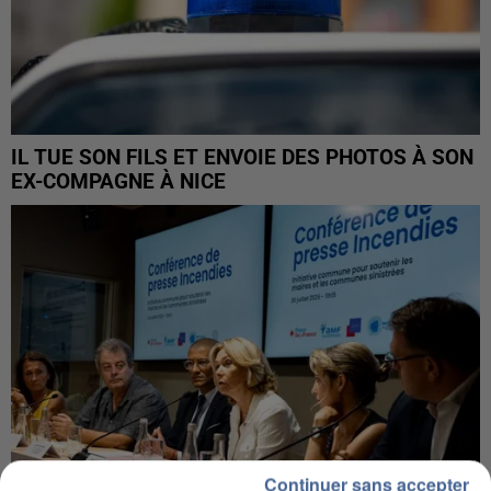
IL TUE SON FILS ET ENVOIE DES PHOTOS À SON
EX-COMPAGNE À NICE
Continuer sans accepter