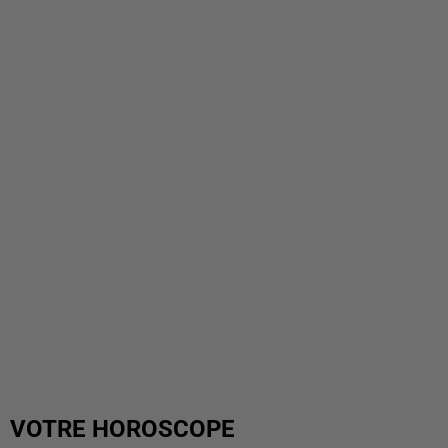
VOTRE HOROSCOPE