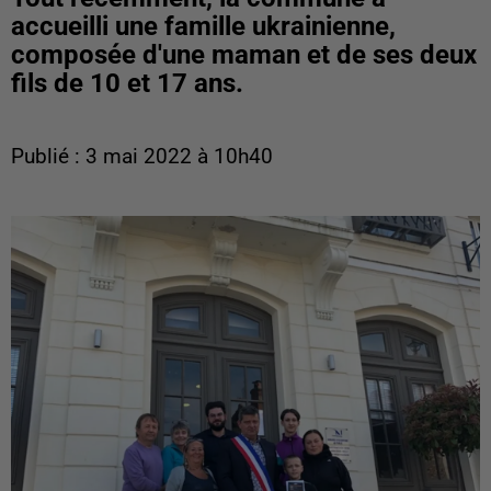
accueilli une famille ukrainienne,
composée d'une maman et de ses deux
fils de 10 et 17 ans.
Publié : 3 mai 2022 à 10h40