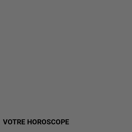
VOTRE HOROSCOPE