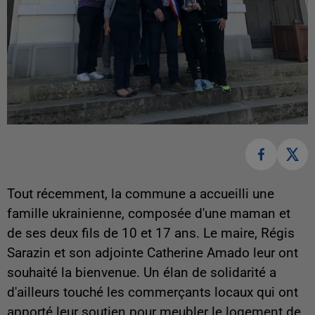
Tout récemment, la commune a accueilli une
famille ukrainienne, composée d'une maman et
de ses deux fils de 10 et 17 ans. Le maire, Régis
Sarazin et son adjointe Catherine Amado leur ont
souhaité la bienvenue. Un élan de solidarité a
d'ailleurs touché les commerçants locaux qui ont
apporté leur soutien pour meubler le logement de