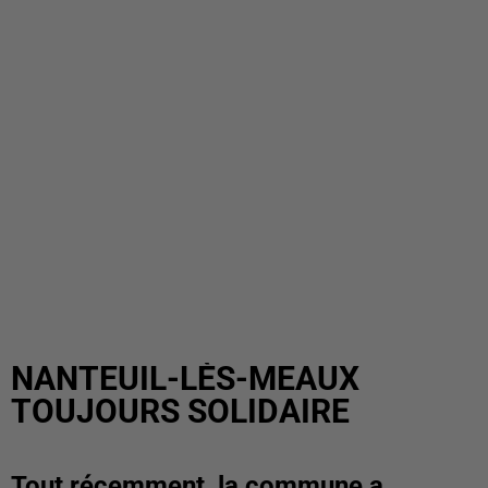
NANTEUIL-LÈS-MEAUX
TOUJOURS SOLIDAIRE
Tout récemment, la commune a