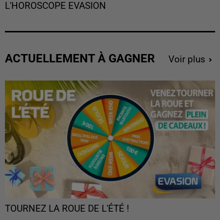
L'HOROSCOPE EVASION
ACTUELLEMENT À GAGNER
Voir plus
TOURNEZ LA ROUE DE L'ÉTÉ !