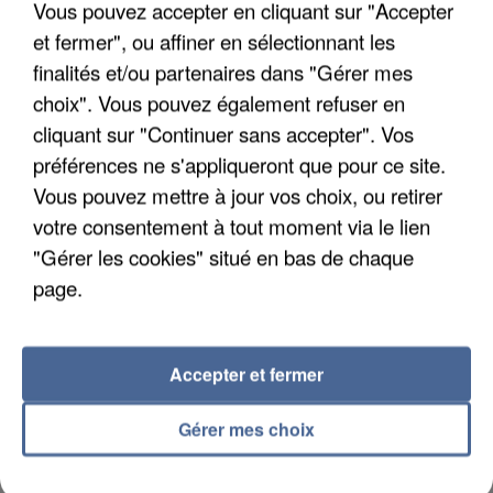
Vous pouvez accepter en cliquant sur "Accepter
et fermer", ou affiner en sélectionnant les
finalités et/ou partenaires dans "Gérer mes
choix". Vous pouvez également refuser en
cliquant sur "Continuer sans accepter". Vos
APRÈS TOUTES CES CANICULES, LES REFUGES
préférences ne s'appliqueront que pour ce site.
DE FAUNE SAUVAGE SONT...
Vous pouvez mettre à jour vos choix, ou retirer
votre consentement à tout moment via le lien
"Gérer les cookies" situé en bas de chaque
page.
Accepter et fermer
Gérer mes choix