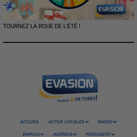
TOURNEZ LA ROUE DE L'ÉTÉ !
ACCUEIL
ACTUS LOCALES
RADIO
EMPLOI
AGENDA
PODCASTS