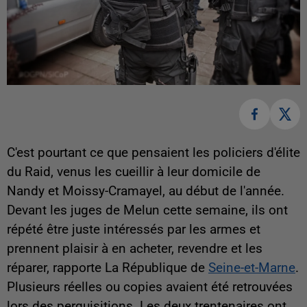
C'est pourtant ce que pensaient les policiers d'élite
du Raid, venus les cueillir à leur domicile de
Nandy et Moissy-Cramayel, au début de l'année.
Devant les juges de Melun cette semaine, ils ont
répété être juste intéressés par les armes et
prennent plaisir à en acheter, revendre et les
réparer, rapporte La République de
Seine-et-Marne
.
Plusieurs réelles ou copies avaient été retrouvées
lors des perquisitions. Les deux trentenaires ont