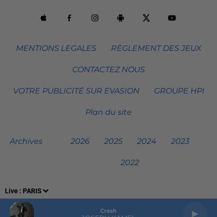
MENTIONS LEGALES
RÈGLEMENT DES JEUX
CONTACTEZ NOUS
VOTRE PUBLICITÉ SUR EVASION
GROUPE HPI
Plan du site
Archives
2026
2025
2024
2023
2022
Live :
PARIS
Crash