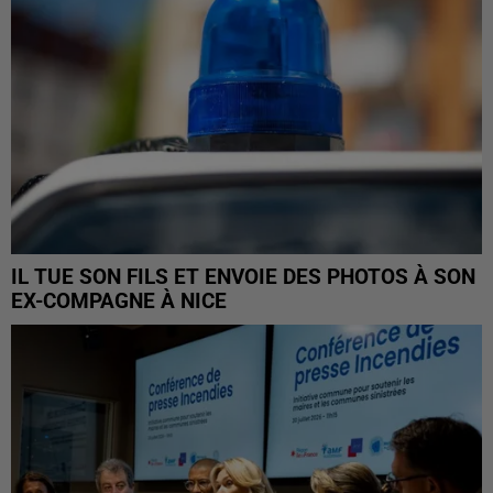
IL TUE SON FILS ET ENVOIE DES PHOTOS À SON
EX-COMPAGNE À NICE