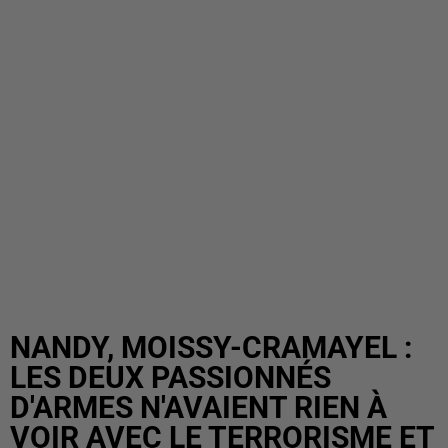
NANDY, MOISSY-CRAMAYEL :
LES DEUX PASSIONNÉS
D'ARMES N'AVAIENT RIEN À
VOIR AVEC LE TERRORISME ET