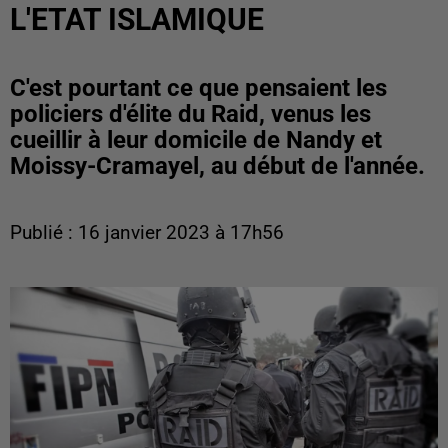
L'ETAT ISLAMIQUE
C'est pourtant ce que pensaient les
policiers d'élite du Raid, venus les
cueillir à leur domicile de Nandy et
Moissy-Cramayel, au début de l'année.
Publié : 16 janvier 2023 à 17h56