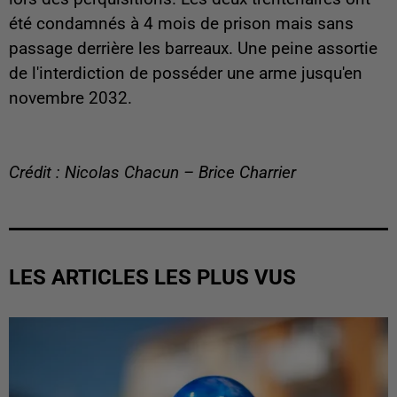
été condamnés à 4 mois de prison mais sans
passage derrière les barreaux. Une peine assortie
de l'interdiction de posséder une arme jusqu'en
novembre 2032.
Crédit : Nicolas Chacun – Brice Charrier
LES ARTICLES LES PLUS VUS