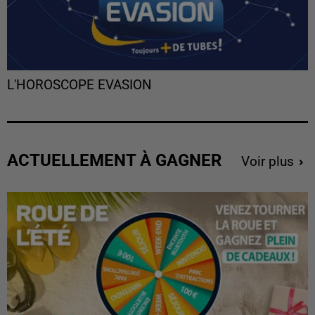
L'HOROSCOPE EVASION
ACTUELLEMENT À GAGNER
Voir plus