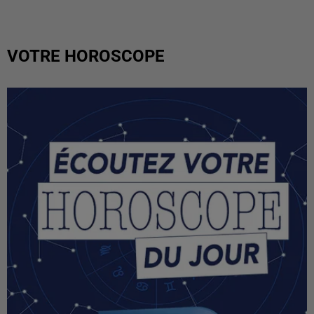
VOTRE HOROSCOPE