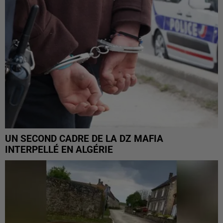
UN SECOND CADRE DE LA DZ MAFIA
INTERPELLÉ EN ALGÉRIE