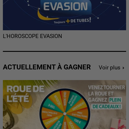
L'HOROSCOPE EVASION
ACTUELLEMENT À GAGNER
Voir plus