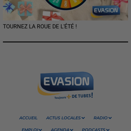
TOURNEZ LA ROUE DE L'ÉTÉ !
ACCUEIL
ACTUS LOCALES
RADIO
EMPLOI
AGENDA
PODCASTS