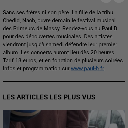
Sans ses frères ni son père. La fille de la tribu
Chedid, Nach, ouvre demain le festival musical
des Primeurs de Massy. Rendez-vous au Paul B
pour des découvertes musicales. Des artistes
viendront jusqu’à samedi défendre leur premier
album. Les concerts auront lieu dès 20 heures.
Tarif 18 euros, et en fonction de plusieurs soirées.
Infos et programmation sur
www.paul-b.fr
.
LES ARTICLES LES PLUS VUS