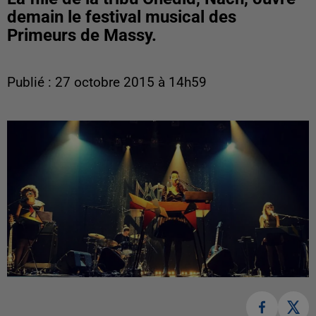
demain le festival musical des
Primeurs de Massy.
Publié : 27 octobre 2015 à 14h59