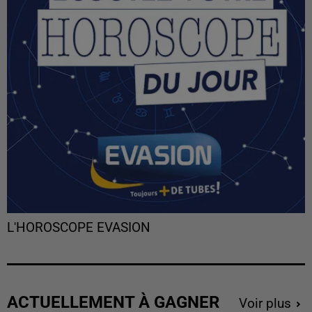
L'HOROSCOPE EVASION
ACTUELLEMENT À GAGNER
Voir plus