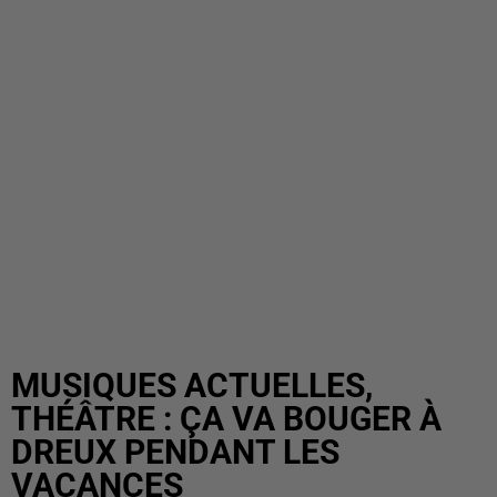
MUSIQUES ACTUELLES,
THÉÂTRE : ÇA VA BOUGER À
DREUX PENDANT LES
VACANCES