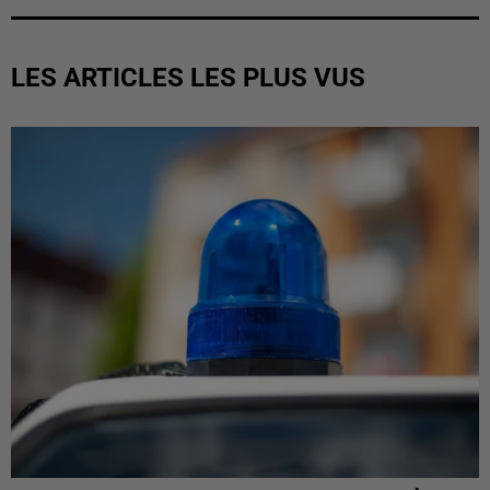
LES ARTICLES LES PLUS VUS