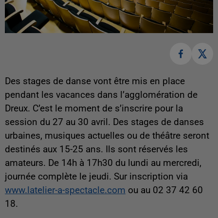
Des stages de danse vont être mis en place
pendant les vacances dans l’agglomération de
Dreux. C’est le moment de s’inscrire pour la
session du 27 au 30 avril. Des stages de danses
urbaines, musiques actuelles ou de théâtre seront
destinés aux 15-25 ans. Ils sont réservés les
amateurs. De 14h à 17h30 du lundi au mercredi,
journée complète le jeudi. Sur inscription via
www.latelier-a-spectacle.com
ou au 02 37 42 60
18.