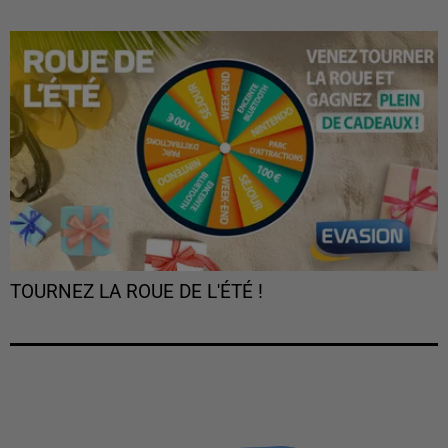
TOURNEZ LA ROUE DE L'ÉTÉ !