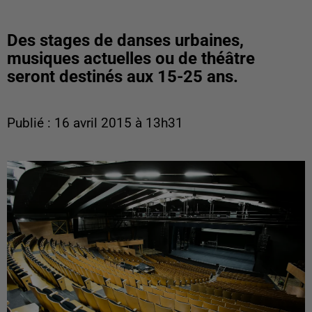
Des stages de danses urbaines,
musiques actuelles ou de théâtre
seront destinés aux 15-25 ans.
Publié : 16 avril 2015 à 13h31