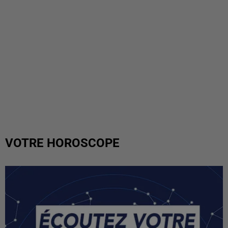
VOTRE HOROSCOPE