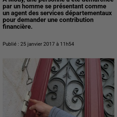
par un homme se présentant comme
un agent des services départementaux
pour demander une contribution
financière.
Publié : 25 janvier 2017 à 11h54