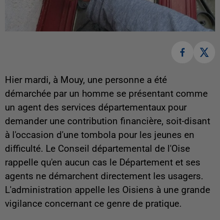
Hier mardi, à Mouy, une personne a été
démarchée par un homme se présentant comme
un agent des services départementaux pour
demander une contribution financière, soit-disant
à l'occasion d'une tombola pour les jeunes en
difficulté. Le Conseil départemental de l'Oise
rappelle qu'en aucun cas le Département et ses
agents ne démarchent directement les usagers.
L'administration appelle les Oisiens à une grande
vigilance concernant ce genre de pratique.