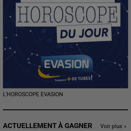
L'HOROSCOPE EVASION
ACTUELLEMENT À GAGNER
Voir plus