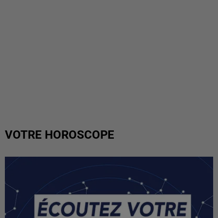
VOTRE HOROSCOPE