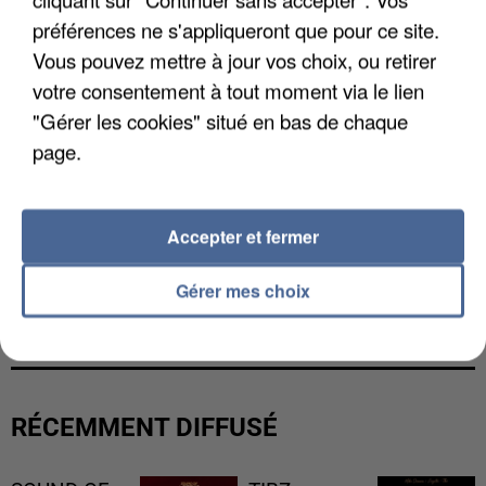
préférences ne s'appliqueront que pour ce site.
Vous pouvez mettre à jour vos choix, ou retirer
votre consentement à tout moment via le lien
"Gérer les cookies" situé en bas de chaque
page.
Accepter et fermer
L’UN DES FONDATEURS SUPPOSÉS DE LA DZ
Gérer mes choix
MAFIA INTERPELLÉ EN ALGÉRIE
RÉCEMMENT DIFFUSÉ