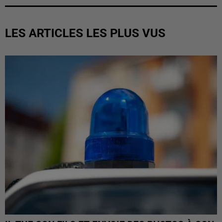
LES ARTICLES LES PLUS VUS