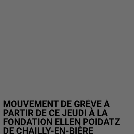
MOUVEMENT DE GRÈVE À
PARTIR DE CE JEUDI À LA
FONDATION ELLEN POIDATZ
DE CHAILLY-EN-BIÈRE