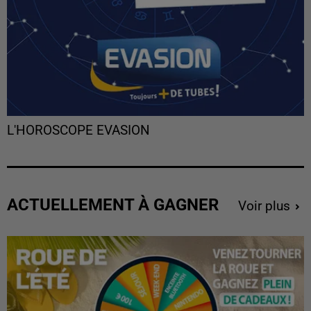
L'HOROSCOPE EVASION
ACTUELLEMENT À GAGNER
Voir plus