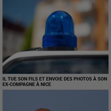
IL TUE SON FILS ET ENVOIE DES PHOTOS À SON
EX-COMPAGNE À NICE