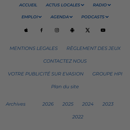
ACCUEIL
ACTUS LOCALES
RADIO
EMPLOI
AGENDA
PODCASTS
MENTIONS LEGALES
RÈGLEMENT DES JEUX
CONTACTEZ NOUS
VOTRE PUBLICITÉ SUR EVASION
GROUPE HPI
Plan du site
Archives
2026
2025
2024
2023
2022