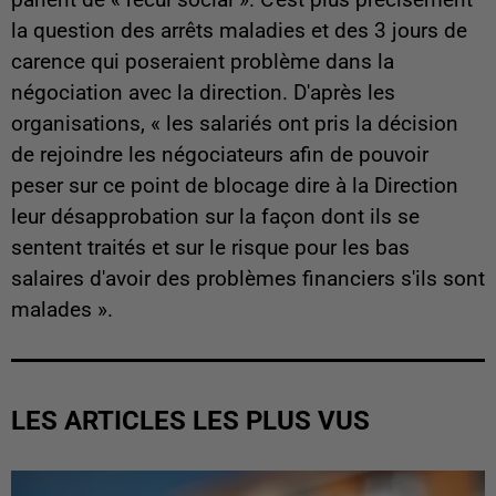
la question des arrêts maladies et des 3 jours de
carence qui poseraient problème dans la
négociation avec la direction. D'après les
organisations, « les salariés ont pris la décision
de rejoindre les négociateurs afin de pouvoir
peser sur ce point de blocage dire à la Direction
leur désapprobation sur la façon dont ils se
sentent traités et sur le risque pour les bas
salaires d'avoir des problèmes financiers s'ils sont
malades ».
LES ARTICLES LES PLUS VUS