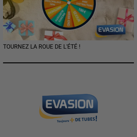
TOURNEZ LA ROUE DE L'ÉTÉ !