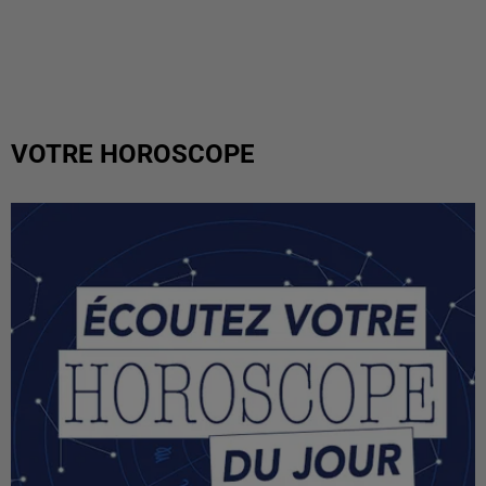
VOTRE HOROSCOPE