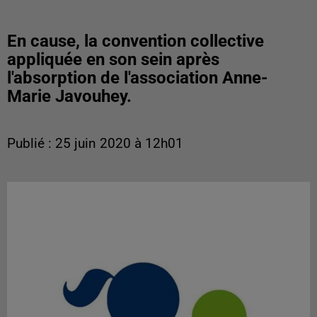
En cause, la convention collective
appliquée en son sein après
l'absorption de l'association Anne-
Marie Javouhey.
Publié : 25 juin 2020 à 12h01