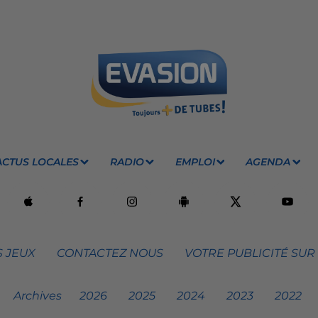
ACTUS LOCALES
RADIO
EMPLOI
AGENDA
 JEUX
CONTACTEZ NOUS
VOTRE PUBLICITÉ SUR
Archives
2026
2025
2024
2023
2022