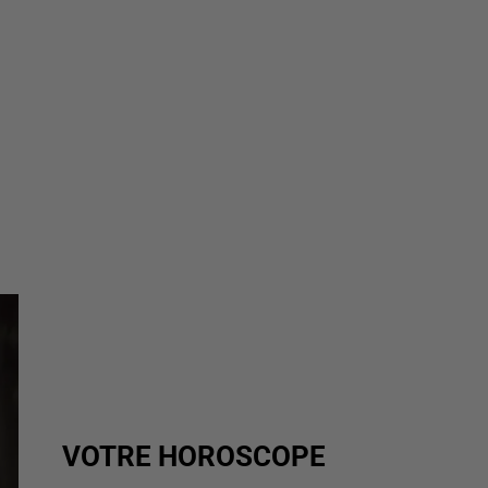
VOTRE HOROSCOPE