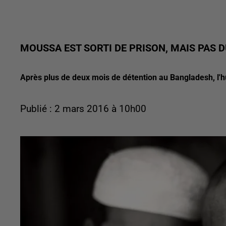
MOUSSA EST SORTI DE PRISON, MAIS PAS 
Après plus de deux mois de détention au Bangladesh, l'h
Publié : 2 mars 2016 à 10h00