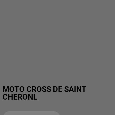
MOTO CROSS DE SAINT
CHERONL