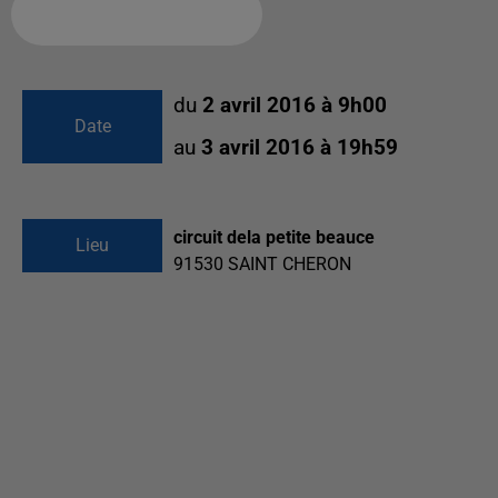
Ajouter à votre calendrier
du
2 avril 2016 à 9h00
Date
au
3 avril 2016 à 19h59
circuit dela petite beauce
Lieu
91530
SAINT CHERON