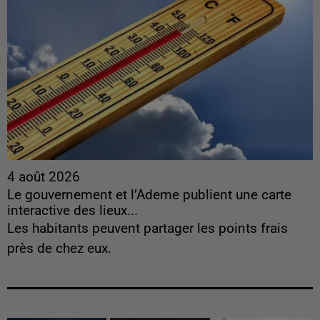
4 août 2026
Le gouvernement et l’Ademe publient une carte
interactive des lieux...
Les habitants peuvent partager les points frais
près de chez eux.