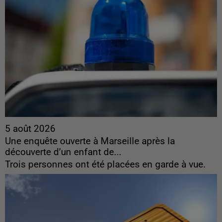
5 août 2026
Une enquête ouverte à Marseille après la
découverte d’un enfant de...
Trois personnes ont été placées en garde à vue.