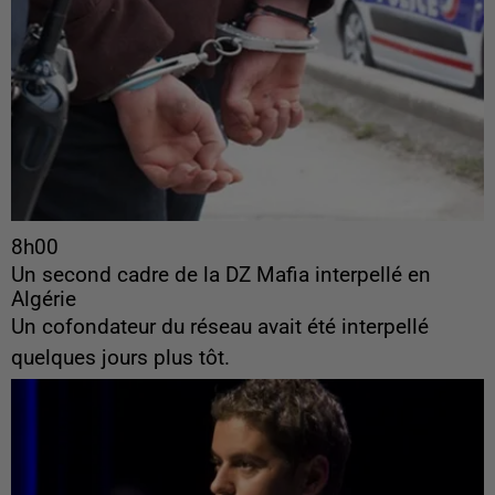
8h00
Un second cadre de la DZ Mafia interpellé en
Algérie
Un cofondateur du réseau avait été interpellé
quelques jours plus tôt.