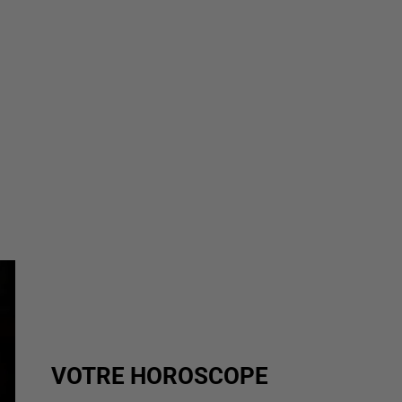
VOTRE HOROSCOPE