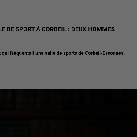
LE DE SPORT À CORBEIL : DEUX HOMMES
 qui fréquentait une salle de sports de Corbeil-Essonnes.