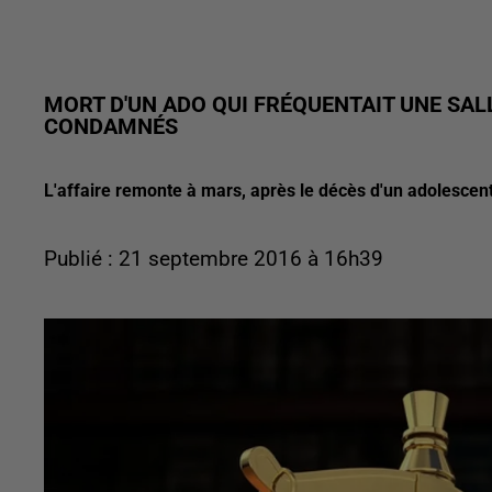
MORT D'UN ADO QUI FRÉQUENTAIT UNE SAL
CONDAMNÉS
L'affaire remonte à mars, après le décès d'un adolescent
Publié : 21 septembre 2016 à 16h39