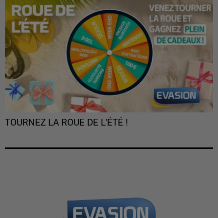
TOURNEZ LA ROUE DE L'ÉTÉ !