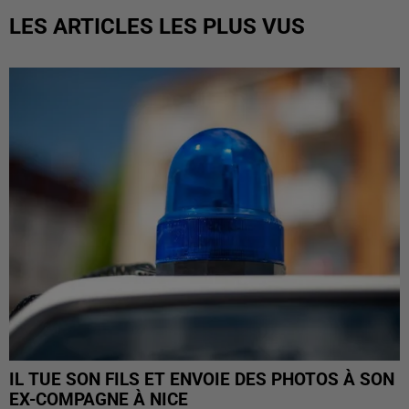
LES ARTICLES LES PLUS VUS
IL TUE SON FILS ET ENVOIE DES PHOTOS À SON
EX-COMPAGNE À NICE