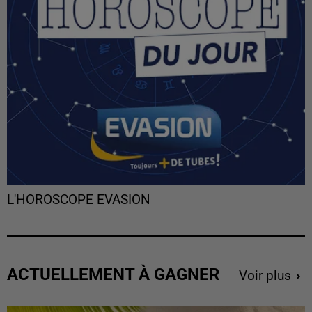
L'HOROSCOPE EVASION
ACTUELLEMENT À GAGNER
Voir plus