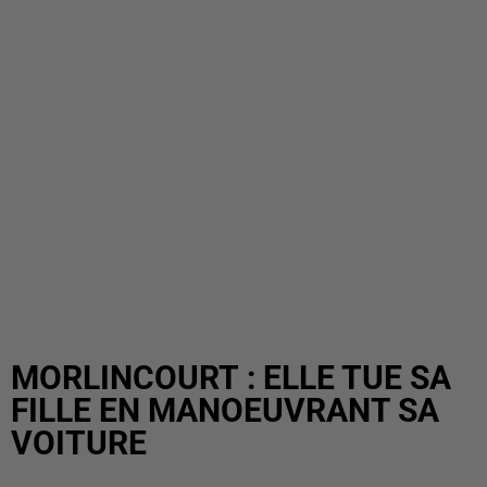
MORLINCOURT : ELLE TUE SA
FILLE EN MANOEUVRANT SA
VOITURE