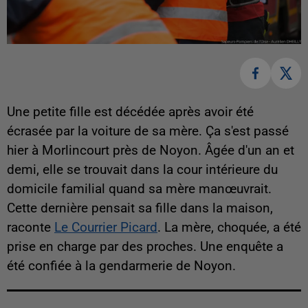
Une petite fille est décédée après avoir été
écrasée par la voiture de sa mère. Ça s'est passé
hier à Morlincourt près de Noyon. Âgée d'un an et
demi, elle se trouvait dans la cour intérieure du
domicile familial quand sa mère manœuvrait.
Cette dernière pensait sa fille dans la maison,
raconte
Le Courrier Picard
. La mère, choquée, a été
prise en charge par des proches. Une enquête a
été confiée à la gendarmerie de Noyon.