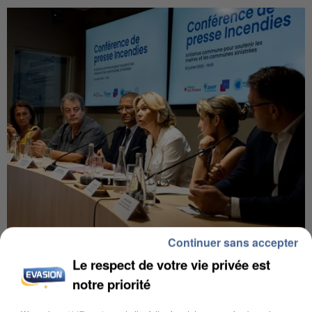
Continuer sans accepter
INCENDIES : L’ÎLE-DE-FRANCE LANCE UN ÉLAN
DE SOLIDARITÉ AVEC LES...
Le respect de votre vie privée est
notre priorité