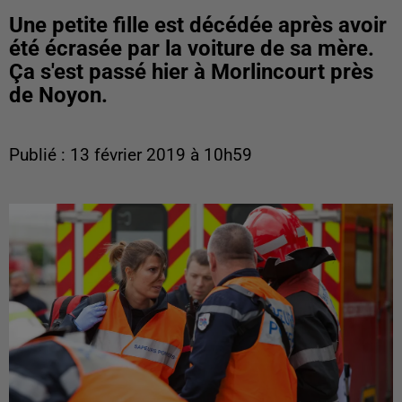
Une petite fille est décédée après avoir
été écrasée par la voiture de sa mère.
Ça s'est passé hier à Morlincourt près
de Noyon.
Publié : 13 février 2019 à 10h59