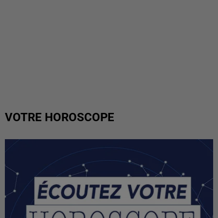
VOTRE HOROSCOPE