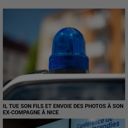
IL TUE SON FILS ET ENVOIE DES PHOTOS À SON
EX-COMPAGNE À NICE