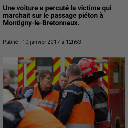
Une voiture a percuté la victime qui
marchait sur le passage piéton à
Montigny-le-Bretonneux.
Publié : 10 janvier 2017 à 12h53