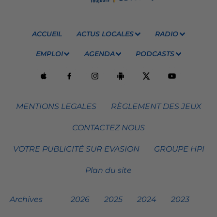
ACCUEIL
ACTUS LOCALES
RADIO
EMPLOI
AGENDA
PODCASTS
MENTIONS LEGALES
RÈGLEMENT DES JEUX
CONTACTEZ NOUS
VOTRE PUBLICITÉ SUR EVASION
GROUPE HPI
Plan du site
Archives
2026
2025
2024
2023