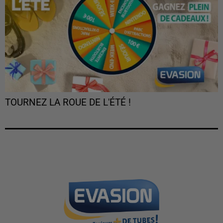
TOURNEZ LA ROUE DE L'ÉTÉ !