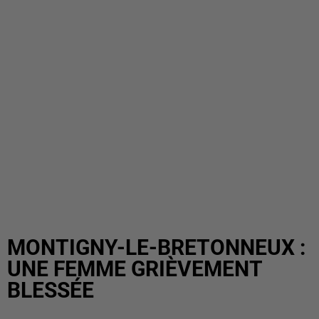
MONTIGNY-LE-BRETONNEUX :
UNE FEMME GRIÈVEMENT
BLESSÉE