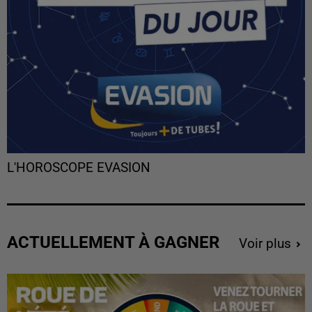
L'HOROSCOPE EVASION
ACTUELLEMENT À GAGNER
Voir plus