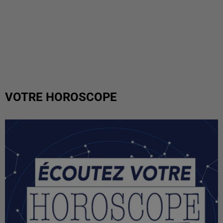
VOTRE HOROSCOPE