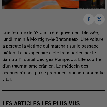
Une femme de 62 ans a été gravement blessée,
lundi matin à Montigny-le-Bretonneux. Une voiture
a percuté la victime qui marchait sur le passage
piéton. La sexagénaire a été transportée par le
Samu à l'Hôpital Georges Pompidou. Elle souffre
d'un traumatisme crânien. Le médecin des
secours n'a pas pu se prononcer sur son pronostic
vital.
LES ARTICLES LES PLUS VUS