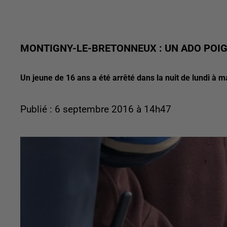
MONTIGNY-LE-BRETONNEUX : UN ADO POIG
Un jeune de 16 ans a été arrêté dans la nuit de lundi à 
Publié : 6 septembre 2016 à 14h47