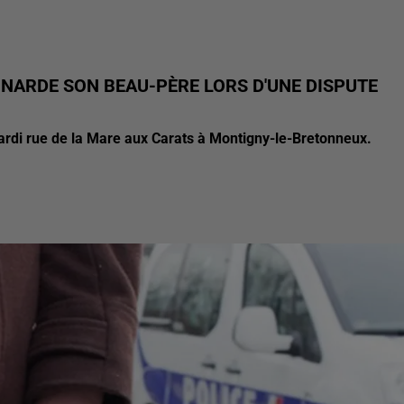
NARDE SON BEAU-PÈRE LORS D'UNE DISPUTE
mardi rue de la Mare aux Carats à Montigny-le-Bretonneux.