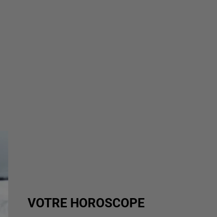
VOTRE HOROSCOPE