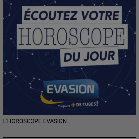
L'HOROSCOPE EVASION