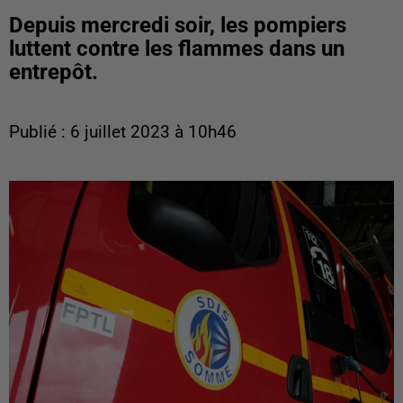
Depuis mercredi soir, les pompiers
luttent contre les flammes dans un
entrepôt.
Publié : 6 juillet 2023 à 10h46