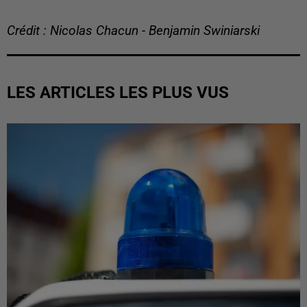
Crédit : Nicolas Chacun - Benjamin Swiniarski
LES ARTICLES LES PLUS VUS