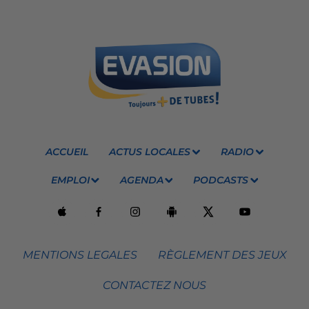
ACCUEIL
ACTUS LOCALES
RADIO
EMPLOI
AGENDA
PODCASTS
MENTIONS LEGALES
RÈGLEMENT DES JEUX
CONTACTEZ NOUS