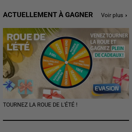
ACTUELLEMENT À GAGNER
Voir plus
TOURNEZ LA ROUE DE L'ÉTÉ !