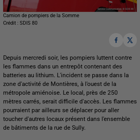
Camion de pompiers de la Somme
Crédit :
SDIS 80
Depuis mercredi soir, les pompiers luttent contre
les flammes dans un entrepôt contenant des
batteries au lithium. L'incident se passe dans la
zone d'activité de Montières, à l'ouest de la
métropole amiénoise. Le local, près de 250
mètres carrés, serait difficile d'accès. Les flammes
pourraient par ailleurs se déplacer pour aller
toucher d'autres locaux présent dans l'ensemble
de bâtiments de la rue de Sully.