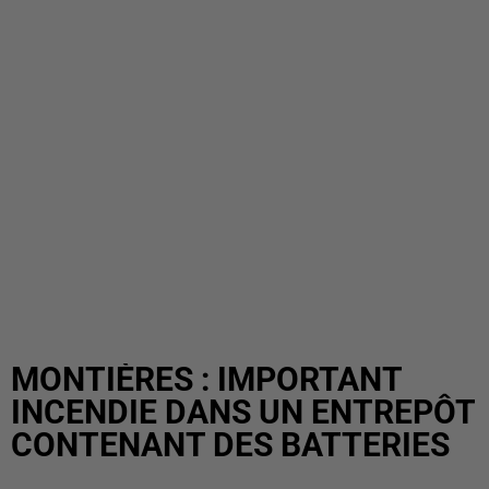
MONTIÈRES : IMPORTANT
INCENDIE DANS UN ENTREPÔT
CONTENANT DES BATTERIES