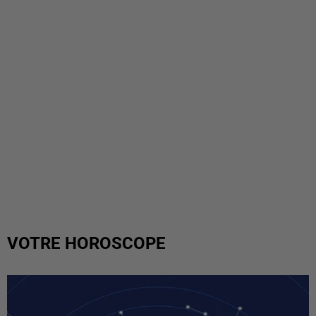
VOTRE HOROSCOPE