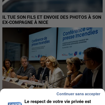
IL TUE SON FILS ET ENVOIE DES PHOTOS À SON
EX-COMPAGNE À NICE
Continuer sans accepter
Le respect de votre vie privée est