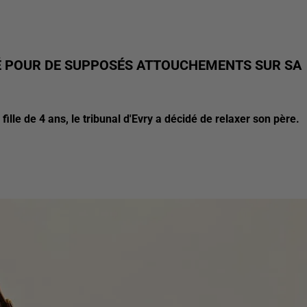
É POUR DE SUPPOSÉS ATTOUCHEMENTS SUR SA
fille de 4 ans, le tribunal d'Evry a décidé de relaxer son père.