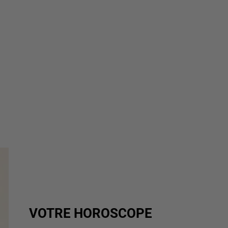
VOTRE HOROSCOPE