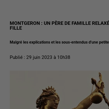
MONTGERON : UN PÈRE DE FAMILLE RELAX
FILLE
Malgré les explications et les sous-entendus d'une petite 
Publié : 29 juin 2023 à 10h38