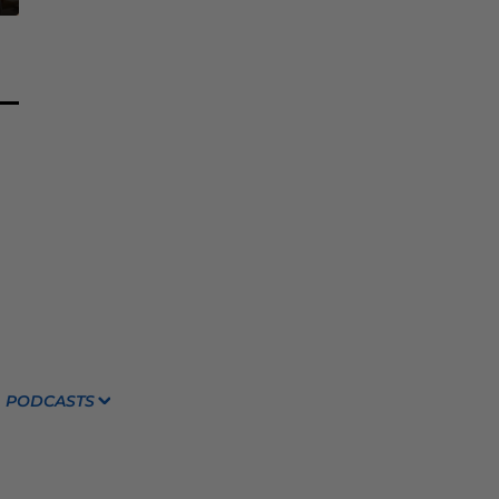
PODCASTS